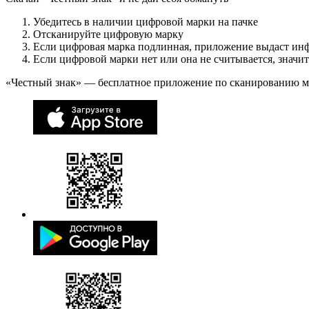
Убедитесь в наличии цифровой марки на пачке
Отсканируйте цифровую марку
Если цифровая марка подлинная, приложение выдаст ин
Если цифровой марки нет или она не считывается, значи
«Честный знак» — бесплатное приложение по сканированию 