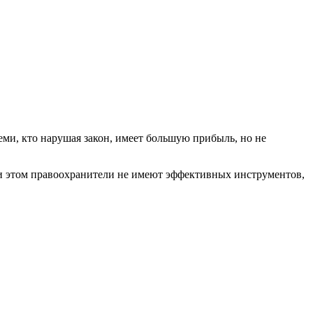
еми, кто нарушая закон, имеет большую прибыль, но не
ри этом правоохранители не имеют эффективных инструментов,