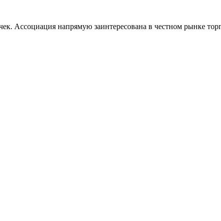
ек. Ассоциация напрямую заинтересована в честном рынке торго