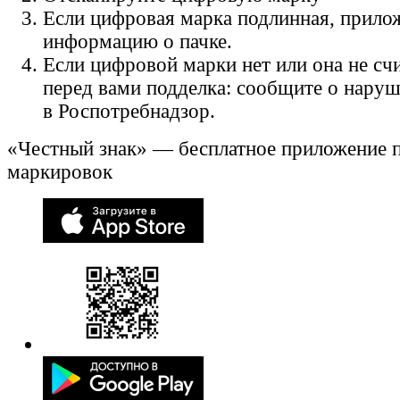
Если цифровая марка подлинная, прило
информацию о пачке.
Если цифровой марки нет или она не счи
перед вами подделка: сообщите о нару
в Роспотребнадзор.
«Честный знак» — бесплатное приложение 
маркировок