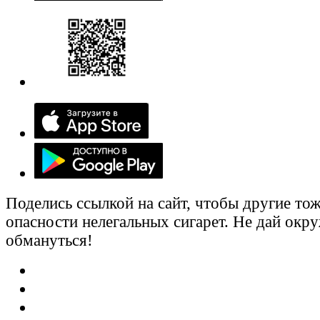
Поделись ссылкой на сайт, чтобы другие тож
опасности нелегальных сигарет. Не дай ок
обмануться!