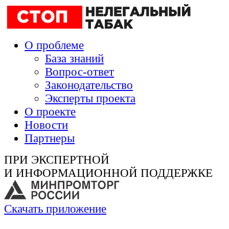
О проблеме
База знаний
Вопрос-ответ
Законодательство
Эксперты проекта
О проекте
Новости
Партнеры
ПРИ ЭКСПЕРТНОЙ
И ИНФОРМАЦИОННОЙ ПОДДЕРЖКЕ
Скачать приложение