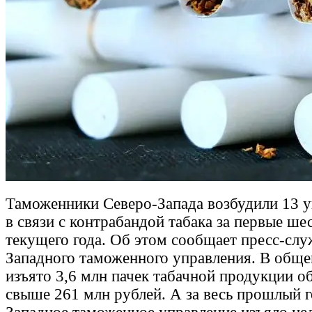
Таможенники Северо-Запада возбудили 13 у
в связи с контрабандой табака за первые ше
текущего года. Об этом сообщает пресс-слу
Западного таможенного управления. В общ
изъято 3,6 млн пачек табачной продукции 
свыше 261 млн рублей. А за весь прошлый г