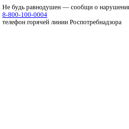
Не будь равнодушен — сообщи о нарушени
8-800-100-0004
телефон горячей линии Роспотребнадзора