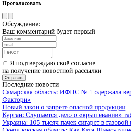
Проголосовать
Обсуждение:
Ваш комментарий будет первый
Я подтверждаю своё согласие
на получение новостной рассылки
Последние новости
Самарская область: ИФНС № 1 одержала ве
Фактори»
Новый закон о запрете опасной продукции
Курган: Слушается дело о «крышевании» та
Украина: 105 тысяч пачек сигарет в газовой
Свердловская область: Как Катя Шамсутдин