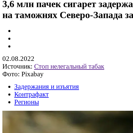
3,6 млн пачек сигарет задерж
на таможнях Северо-Запада за
02.08.2022
Источник:
Стоп нелегальный табак
Фото: Pixabay
Задержания и изъятия
Контрафакт
Регионы