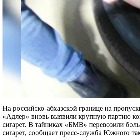
На российско-абхазской границе на пропус
«Адлер» вновь выявили крупную партию к
сигарет. В тайниках «БМВ» перевозили боль
сигарет, сообщает пресс-служба Южного т