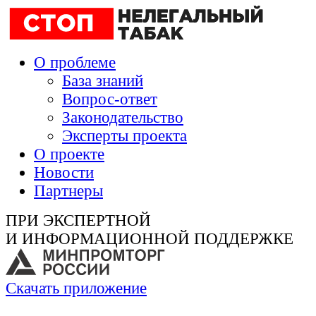
О проблеме
База знаний
Вопрос-ответ
Законодательство
Эксперты проекта
О проекте
Новости
Партнеры
ПРИ ЭКСПЕРТНОЙ
И ИНФОРМАЦИОННОЙ ПОДДЕРЖКЕ
Скачать приложение