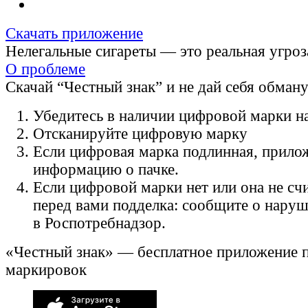
Скачать приложение
Нелегальные сигареты — это реальная угроз
О проблеме
Скачай “Честный знак” и не дай себя обман
Убедитесь в наличии цифровой марки на
Отсканируйте цифровую марку
Если цифровая марка подлинная, прило
информацию о пачке.
Если цифровой марки нет или она не счи
перед вами подделка: сообщите о нару
в Роспотребнадзор.
«Честный знак» — бесплатное приложение 
маркировок