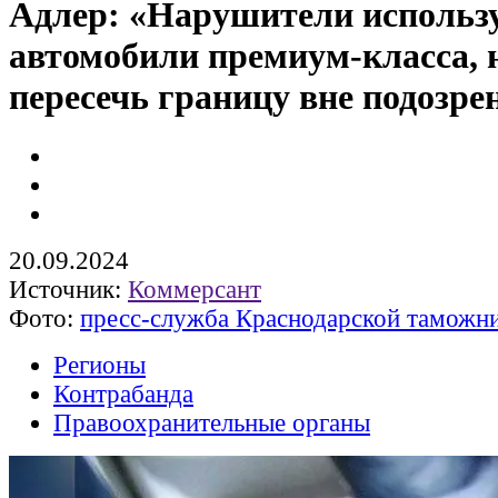
Адлер: «Нарушители использ
автомобили премиум-класса, 
пересечь границу вне подозре
20.09.2024
Источник:
Коммерсант
Фото:
пресс-служба Краснодарской таможн
Регионы
Контрабанда
Правоохранительные органы