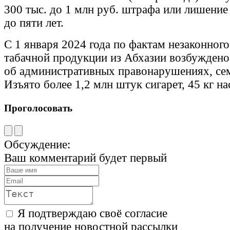
300 тыс. до 1 млн руб. штрафа или лишение
до пяти лет.
С 1 января 2024 года по фактам незаконног
табачной продукции из Абхазии возбуждено
об административных правонарушениях, сем
Изъято более 1,2 млн штук сигарет, 45 кг на
Проголосовать
Обсуждение:
Ваш комментарий будет первый
Я подтверждаю своё согласие
на получение новостной рассылки