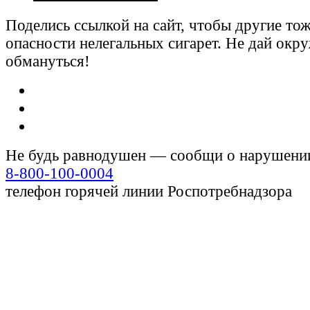
Поделись ссылкой на сайт, чтобы другие тож
опасности нелегальных сигарет. Не дай ок
обмануться!
Не будь равнодушен — сообщи о нарушени
8-800-100-0004
телефон горячей линии Роспотребнадзора