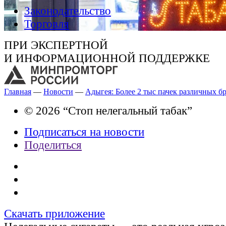
Законодательство
Торговля
ПРИ ЭКСПЕРТНОЙ
И ИНФОРМАЦИОННОЙ ПОДДЕРЖКЕ
Главная
—
Новости
—
Адыгея: Более 2 тыс пачек различных б
© 2026 “Стоп нелегальный табак”
Подписаться на новости
Поделиться
Скачать приложение