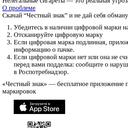
Нелегальные сигареты — это реальная угроз
О проблеме
Скачай “Честный знак” и не дай себя обман
Убедитесь в наличии цифровой марки на
Отсканируйте цифровую марку
Если цифровая марка подлинная, прило
информацию о пачке.
Если цифровой марки нет или она не счи
перед вами подделка: сообщите о нару
в Роспотребнадзор.
«Честный знак» — бесплатное приложение 
маркировок