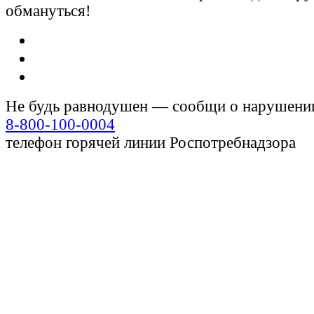
обмануться!
Не будь равнодушен — сообщи о нарушени
8-800-100-0004
телефон горячей линии Роспотребнадзора