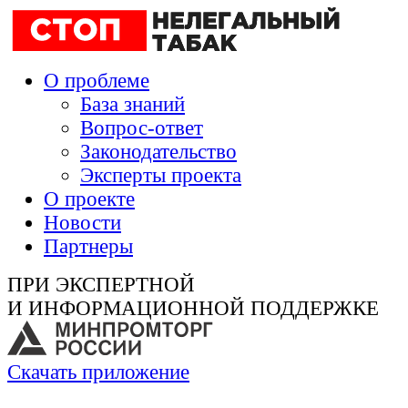
О проблеме
База знаний
Вопрос-ответ
Законодательство
Эксперты проекта
О проекте
Новости
Партнеры
ПРИ ЭКСПЕРТНОЙ
И ИНФОРМАЦИОННОЙ ПОДДЕРЖКЕ
Скачать приложение