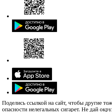
Поделись ссылкой на сайт, чтобы другие тож
опасности нелегальных сигарет. Не дай ок