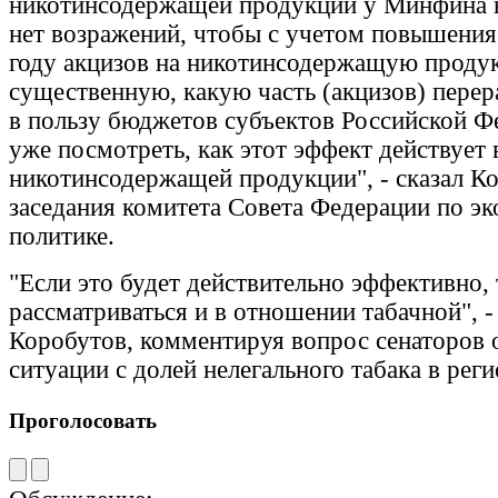
никотинсодержащей продукции у Минфина 
нет возражений, чтобы с учетом повышени
году акцизов на никотинсодержащую проду
существенную, какую часть (акцизов) перер
в пользу бюджетов субъектов Российской Ф
уже посмотреть, как этот эффект действует
никотинсодержащей продукции", - сказал Ко
заседания комитета Совета Федерации по э
политике.
"Если это будет действительно эффективно, 
рассматриваться и в отношении табачной", -
Коробутов, комментируя вопрос сенаторов 
ситуации с долей нелегального табака в рег
Проголосовать