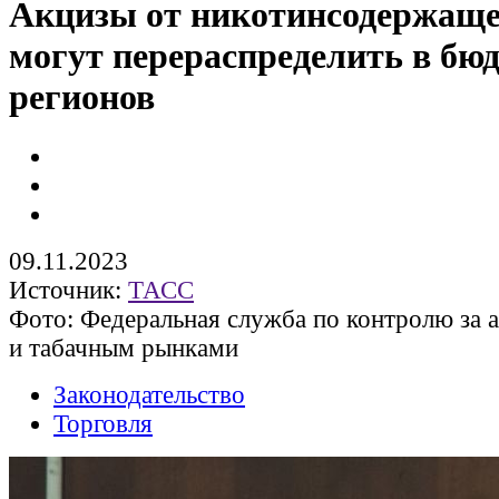
Акцизы от никотинсодержаще
могут перераспределить в бю
регионов
09.11.2023
Источник:
ТАСС
Фото: Федеральная служба по контролю за 
и табачным рынками
Законодательство
Торговля