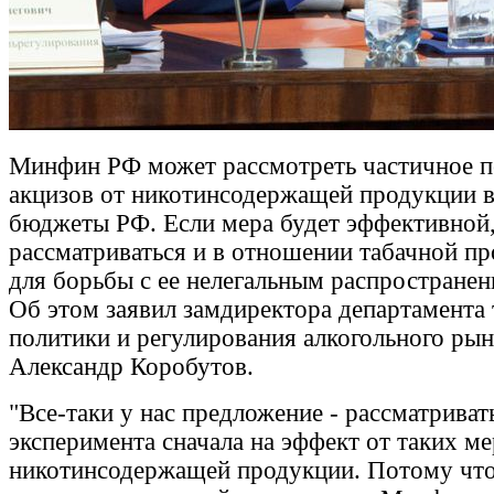
Минфин РФ может рассмотреть частичное п
акцизов от никотинсодержащей продукции в
бюджеты РФ. Если мера будет эффективной,
рассматриваться и в отношении табачной п
для борьбы с ее нелегальным распространен
Об этом заявил замдиректора департамента
политики и регулирования алкогольного ры
Александр Коробутов.
"Все-таки у нас предложение - рассматриват
эксперимента сначала на эффект от таких м
никотинсодержащей продукции. Потому чт