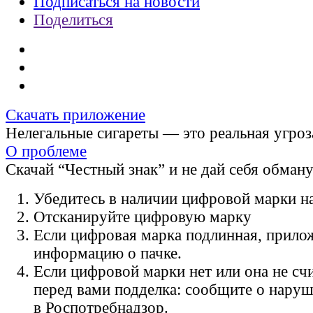
Подписаться на новости
Поделиться
Скачать приложение
Нелегальные сигареты — это реальная угроз
О проблеме
Скачай “Честный знак” и не дай себя обман
Убедитесь в наличии цифровой марки на
Отсканируйте цифровую марку
Если цифровая марка подлинная, прило
информацию о пачке.
Если цифровой марки нет или она не счи
перед вами подделка: сообщите о нару
в Роспотребнадзор.