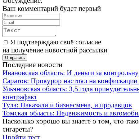
Обсуждение:
Ваш комментарий будет первый
Я подтверждаю своё согласие
на получение новостной рассылки
Последние новости
Ивановская область: И деньги за контрольн
Саратов: Прокурор настоял на конфискаци
Ульяновская область: 3,5 года принудительн
контрафакт
Тула: Наказали и бизнесмена, и продавцов
Томская область: Недвижимость и автомоби
Насколько хорошо вы знаете о том, что тако
сигареты?
Пройти тест