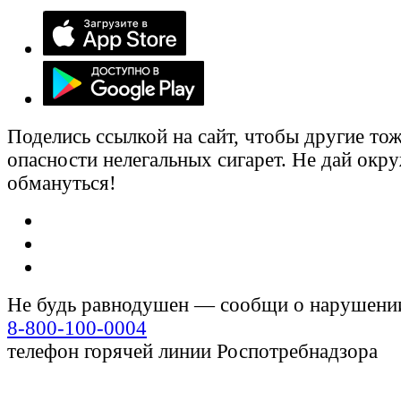
Поделись ссылкой на сайт, чтобы другие тож
опасности нелегальных сигарет. Не дай ок
обмануться!
Не будь равнодушен — сообщи о нарушени
8-800-100-0004
телефон горячей линии Роспотребнадзора