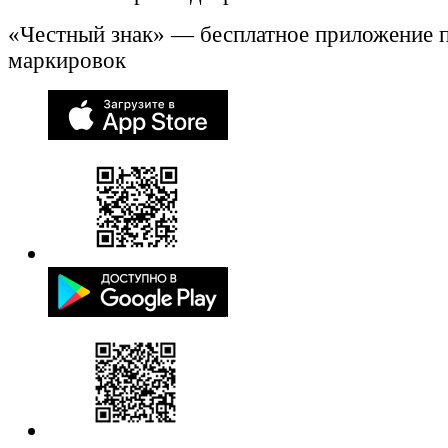
«Честный знак» — бесплатное приложение 
маркировок