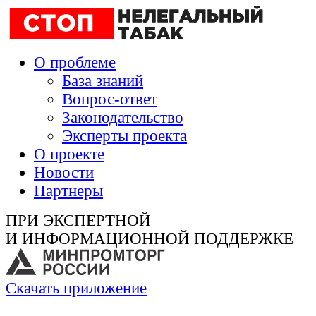
О проблеме
База знаний
Вопрос-ответ
Законодательство
Эксперты проекта
О проекте
Новости
Партнеры
ПРИ ЭКСПЕРТНОЙ
И ИНФОРМАЦИОННОЙ ПОДДЕРЖКЕ
Скачать приложение