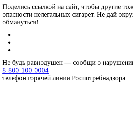
Поделись ссылкой на сайт, чтобы другие тож
опасности нелегальных сигарет. Не дай ок
обмануться!
Не будь равнодушен — сообщи о нарушени
8-800-100-0004
телефон горячей линии Роспотребнадзора