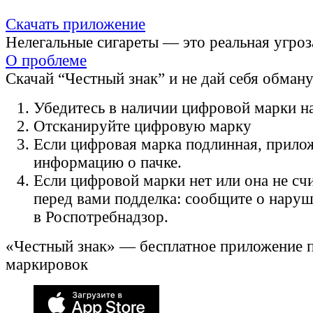
Скачать приложение
Нелегальные сигареты — это реальная угроз
О проблеме
Скачай “Честный знак” и не дай себя обман
Убедитесь в наличии цифровой марки на
Отсканируйте цифровую марку
Если цифровая марка подлинная, прило
информацию о пачке.
Если цифровой марки нет или она не счи
перед вами подделка: сообщите о нару
в Роспотребнадзор.
«Честный знак» — бесплатное приложение 
маркировок