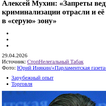
Алексей Мухин: «Запреты вед
криминализации отрасли и её
в «серую» зону»
29.04.2026
Источник:
СтопНелегальный Табак
Фото:
Юрий Инякин/«Парламентская газета
Зарубежный опыт
Торговля