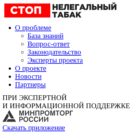
О проблеме
База знаний
Вопрос-ответ
Законодательство
Эксперты проекта
О проекте
Новости
Партнеры
ПРИ ЭКСПЕРТНОЙ
И ИНФОРМАЦИОННОЙ ПОДДЕРЖКЕ
Скачать приложение