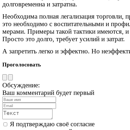
долговременна и затратна.
Необходима полная легализация торговли, 
это необходимо с воспитательными и проф
мерами. Примеры такой тактики имеются, и
Просто это долго, требует усилий и затрат.
А запретить легко и эффектно. Но неэффект
Проголосовать
Обсуждение:
Ваш комментарий будет первый
Я подтверждаю своё согласие