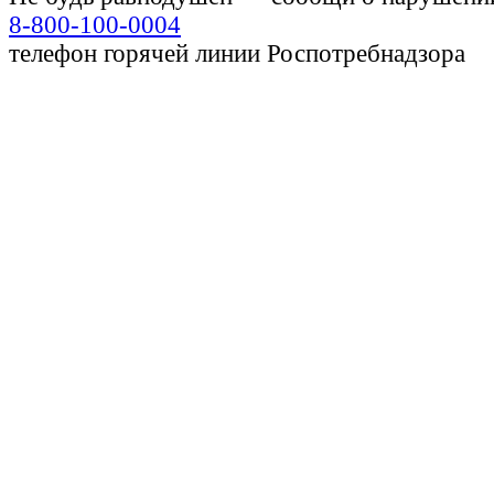
8-800-100-0004
телефон горячей линии Роспотребнадзора