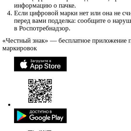
информацию о пачке.
Если цифровой марки нет или она не счи
перед вами подделка: сообщите о нару
в Роспотребнадзор.
«Честный знак» — бесплатное приложение 
маркировок