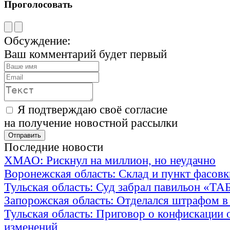
Проголосовать
Обсуждение:
Ваш комментарий будет первый
Я подтверждаю своё согласие
на получение новостной рассылки
Последние новости
ХМАО: Рискнул на миллион, но неудачно
Воронежская область: Склад и пункт фасов
Тульская область: Суд забрал павильон «Т
Запорожская область: Отделался штрафом в
Тульская область: Приговор о конфискации 
изменений