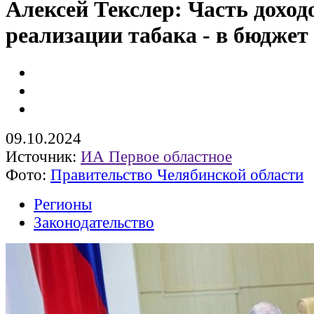
Алексей Текслер: Часть доход
реализации табака - в бюджет
09.10.2024
Источник:
ИА Первое областное
Фото:
Правительство Челябинской области
Регионы
Законодательство