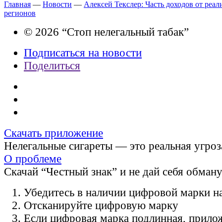
Главная
—
Новости
—
Алексей Текслер: Часть доходов от реал
регионов
© 2026 “Стоп нелегальный табак”
Подписаться на новости
Поделиться
Скачать приложение
Нелегальные сигареты — это реальная угроз
О проблеме
Скачай “Честный знак” и не дай себя обман
Убедитесь в наличии цифровой марки на
Отсканируйте цифровую марку
Если цифровая марка подлинная, прило