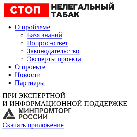
О проблеме
База знаний
Вопрос-ответ
Законодательство
Эксперты проекта
О проекте
Новости
Партнеры
ПРИ ЭКСПЕРТНОЙ
И ИНФОРМАЦИОННОЙ ПОДДЕРЖКЕ
Скачать приложение