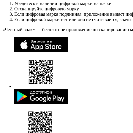
Убедитесь в наличии цифровой марки на пачке
Отсканируйте цифровую марку
Если цифровая марка подлинная, приложение выдаст ин
Если цифровой марки нет или она не считывается, значи
«Честный знак» — бесплатное приложение по сканированию 