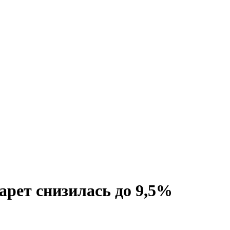
арет снизилась до 9,5%