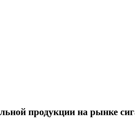
льной продукции на рынке сиг