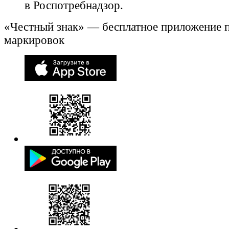
в Роспотребнадзор.
«Честный знак» — бесплатное приложение 
маркировок