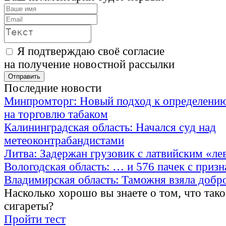
Я подтверждаю своё согласие
на получение новостной рассылки
Последние новости
Минпромторг: Новый подход к определению
на торговлю табаком
Калининградская область: Начался суд над
метеоконтрабандистами
Литва: Задержан грузовик с латвийским «ле
Вологодская область: … и 576 пачек с приз
Владимирская область: Таможня взяла добр
Насколько хорошо вы знаете о том, что тако
сигареты?
Пройти тест