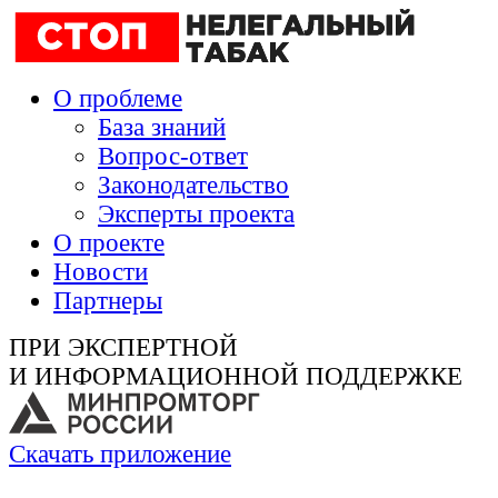
О проблеме
База знаний
Вопрос-ответ
Законодательство
Эксперты проекта
О проекте
Новости
Партнеры
ПРИ ЭКСПЕРТНОЙ
И ИНФОРМАЦИОННОЙ ПОДДЕРЖКЕ
Скачать приложение