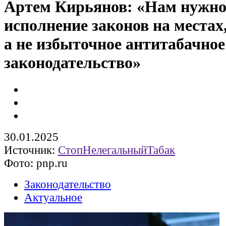
Артем Кирьянов: «Нам нужно
исполнение законов на местах
а не избыточное антитабачное
законодательство»
30.01.2025
Источник:
СтопНелегальныйТабак
Фото: pnp.ru
Законодательство
Актуальное