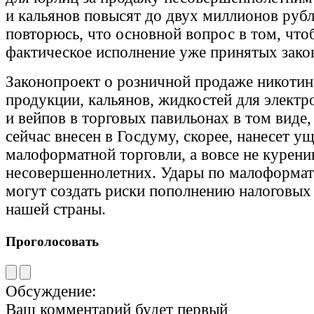
и кальянов повысят до двух миллионов рубл
повторюсь, что основной вопрос в том, что
фактическое исполнение уже принятых зако
Законопроект о розничной продаже никоти
продукции, кальянов, жидкостей для электр
и вейпов в торговых павильонах в том виде,
сейчас внесен в Госдуму, скорее, нанесет у
малоформатной торговли, а вовсе не курен
несовершеннолетних. Удары по малоформат
могут создать риски пополнению налоговых
нашей страны.
Проголосовать
Обсуждение:
Ваш комментарий будет первый