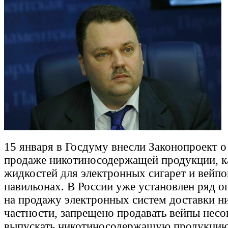
15 января в Госдуму внесли Законопроект 
продаже никотиносодержащей продукции, к
жидкостей для электронных сигарет и вейпо
павильонах. В России уже установлен ряд о
на продажу электронных систем доставки н
частности, запрещено продавать вейпы нес
выпускать никотиносодержащую продукцию