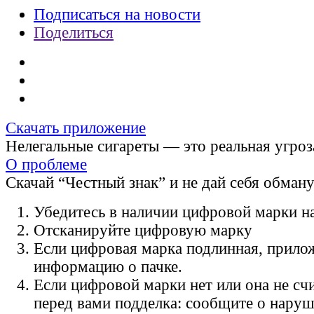
Подписаться на новости
Поделиться
Скачать приложение
Нелегальные сигареты — это реальная угроз
О проблеме
Скачай “Честный знак” и не дай себя обман
Убедитесь в наличии цифровой марки на
Отсканируйте цифровую марку
Если цифровая марка подлинная, прило
информацию о пачке.
Если цифровой марки нет или она не счи
перед вами подделка: сообщите о нару