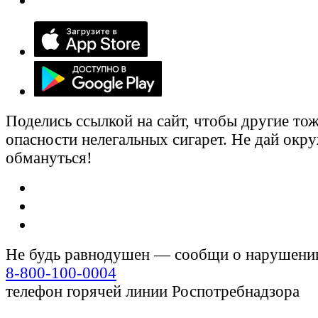
Поделись ссылкой на сайт, чтобы другие тож
опасности нелегальных сигарет. Не дай ок
обмануться!
Не будь равнодушен — сообщи о нарушени
8-800-100-0004
телефон горячей линии Роспотребнадзора