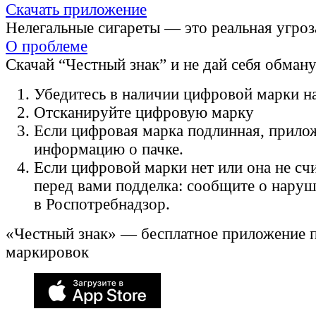
Скачать приложение
Нелегальные сигареты — это реальная угроз
О проблеме
Скачай “Честный знак” и не дай себя обман
Убедитесь в наличии цифровой марки на
Отсканируйте цифровую марку
Если цифровая марка подлинная, прило
информацию о пачке.
Если цифровой марки нет или она не счи
перед вами подделка: сообщите о нару
в Роспотребнадзор.
«Честный знак» — бесплатное приложение 
маркировок