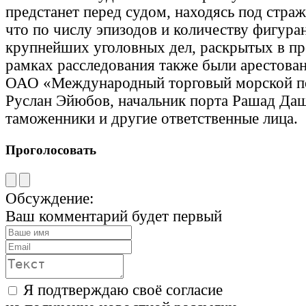
предстанет перед судом, находясь под страж
что по числу эпизодов и количеству фигуран
крупнейших уголовных дел, раскрытых в пр
рамках расследования также были арестова
ОАО «Международный торговый морской по
Руслан Эйюбов, начальник порта Рашад Да
таможенники и другие ответственные лица.
Проголосовать
Обсуждение:
Ваш комментарий будет первый
Я подтверждаю своё согласие