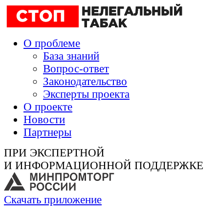
О проблеме
База знаний
Вопрос-ответ
Законодательство
Эксперты проекта
О проекте
Новости
Партнеры
ПРИ ЭКСПЕРТНОЙ
И ИНФОРМАЦИОННОЙ ПОДДЕРЖКЕ
Скачать приложение