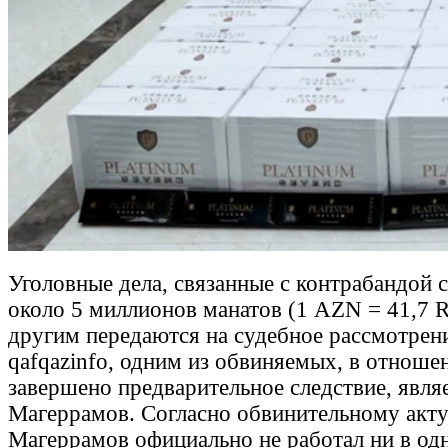
Уголовные дела, связанные с контрабандой 
около 5 миллионов манатов (1 AZN = 41,7 R
другим передаются на судебное рассмотрен
qafqazinfo, одним из обвиняемых, в отноше
завершено предварительное следствие, явля
Магеррамов. Согласно обвинительному акту
Магеррамов официально не работал ни в од