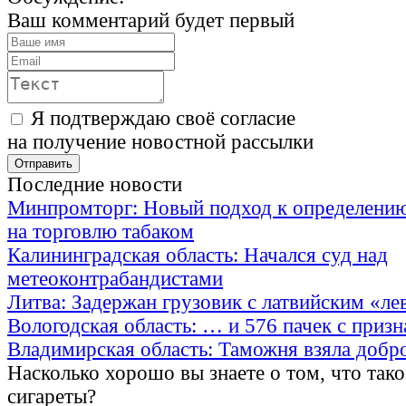
Ваш комментарий будет первый
Я подтверждаю своё согласие
на получение новостной рассылки
Последние новости
Минпромторг: Новый подход к определению
на торговлю табаком
Калининградская область: Начался суд над
метеоконтрабандистами
Литва: Задержан грузовик с латвийским «ле
Вологодская область: … и 576 пачек с приз
Владимирская область: Таможня взяла добр
Насколько хорошо вы знаете о том, что тако
сигареты?