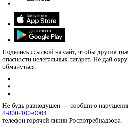
Поделись ссылкой на сайт, чтобы другие тож
опасности нелегальных сигарет. Не дай ок
обмануться!
Не будь равнодушен — сообщи о нарушени
8-800-100-0004
телефон горячей линии Роспотребнадзора