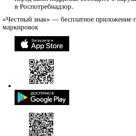
в Роспотребнадзор.
«Честный знак» — бесплатное приложение 
маркировок