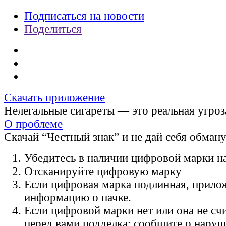
Подписаться на новости
Поделиться
Скачать приложение
Нелегальные сигареты — это реальная угроз
О проблеме
Скачай “Честный знак” и не дай себя обман
Убедитесь в наличии цифровой марки на
Отсканируйте цифровую марку
Если цифровая марка подлинная, прило
информацию о пачке.
Если цифровой марки нет или она не счи
перед вами подделка: сообщите о нару