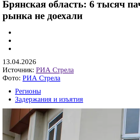
Брянская область: 6 тысяч па
рынка не доехали
13.04.2026
Источник:
РИА Стрела
Фото:
РИА Стрела
Регионы
Задержания и изъятия