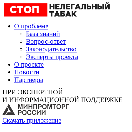
О проблеме
База знаний
Вопрос-ответ
Законодательство
Эксперты проекта
О проекте
Новости
Партнеры
ПРИ ЭКСПЕРТНОЙ
И ИНФОРМАЦИОННОЙ ПОДДЕРЖКЕ
Скачать приложение