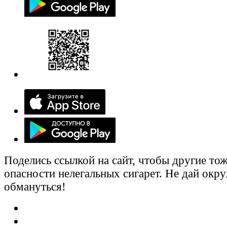
Поделись ссылкой на сайт, чтобы другие тож
опасности нелегальных сигарет. Не дай ок
обмануться!