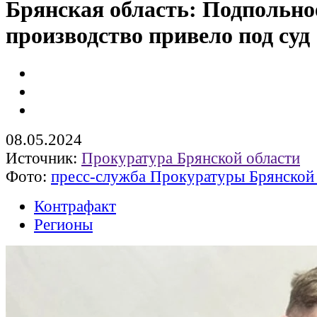
Брянская область: Подпольно
производство привело под суд
08.05.2024
Источник:
Прокуратура Брянской области
Фото:
пресс-служба Прокуратуры Брянской
Контрафакт
Регионы