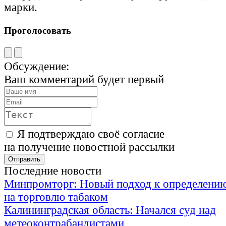
марки.
Проголосовать
Обсуждение:
Ваш комментарий будет первый
Я подтверждаю своё согласие
на получение новостной рассылки
Последние новости
Минпромторг: Новый подход к определению
на торговлю табаком
Калининградская область: Начался суд над
метеоконтрабандистами