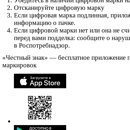
Убедитесь в наличии цифровой марки на
Отсканируйте цифровую марку
Если цифровая марка подлинная, прило
информацию о пачке.
Если цифровой марки нет или она не счи
перед вами подделка: сообщите о нару
в Роспотребнадзор.
«Честный знак» — бесплатное приложение 
маркировок