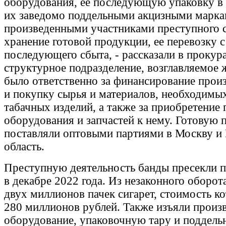
оборудования, ее последующую упаковку в 
их заведомо поддельными акцизными марка
произведенными участниками преступного 
хранение готовой продукции, ее перевозку 
последующего сбыта, - рассказали в прокура
структурное подразделение, возглавляемое
было ответственно за финансирование произ
и покупку сырья и материалов, необходимых
табачных изделий, а также за приобретение
оборудования и запчастей к нему. Готовую
поставляли оптовыми партиями в Москву и
область.
Преступную деятельность банды пресекли 
в декабре 2022 года. Из незаконного оборот
двух миллионов пачек сигарет, стоимость 
280 миллионов рублей. Также изъяли произ
оборудование, упаковочную тару и поддель