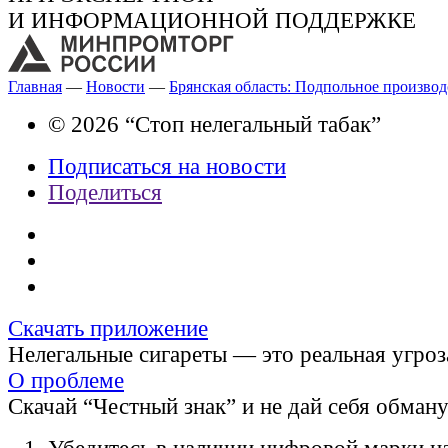
И ИНФОРМАЦИОННОЙ ПОДДЕРЖКЕ
Главная
—
Новости
—
Брянская область: Подпольное производ
© 2026 “Стоп нелегальный табак”
Подписаться на новости
Поделиться
Скачать приложение
Нелегальные сигареты — это реальная угроз
О проблеме
Скачай “Честный знак” и не дай себя обман