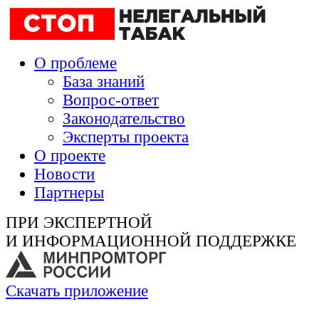
О проблеме
База знаний
Вопрос-ответ
Законодательство
Эксперты проекта
О проекте
Новости
Партнеры
ПРИ ЭКСПЕРТНОЙ
И ИНФОРМАЦИОННОЙ ПОДДЕРЖКЕ
Скачать приложение