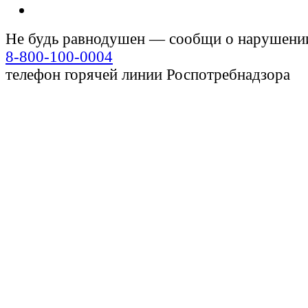
Не будь равнодушен — сообщи о нарушени
8-800-100-0004
телефон горячей линии Роспотребнадзора