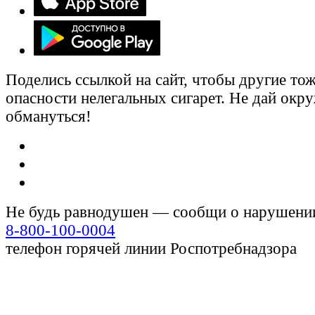
Поделись ссылкой на сайт, чтобы другие тож
опасности нелегальных сигарет. Не дай ок
обмануться!
Не будь равнодушен — сообщи о нарушени
8-800-100-0004
телефон горячей линии Роспотребнадзора