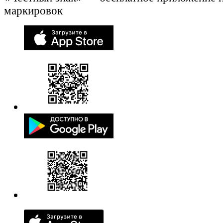
маркировок