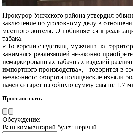
Прокурор Унечского района утвердил обвин
заключение по уголовному делу в отношени
местного жителя. Он обвиняется в реализац
табака.
«По версии следствия, мужчина на террито
занимался реализацией незаконно приобрет
немаркированных табачных изделий различ
импортного производства», - говорится в с
незаконного оборота полицейские изъяли бо
пачек сигарет на общую сумму свыше 1,7 м
Проголосовать
Обсуждение:
Ваш комментарий будет первый