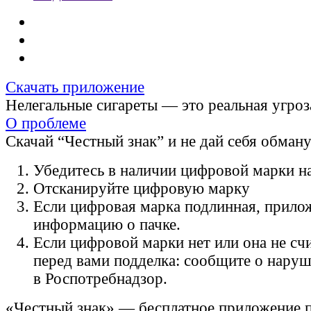
Скачать приложение
Нелегальные сигареты — это реальная угроз
О проблеме
Скачай “Честный знак” и не дай себя обман
Убедитесь в наличии цифровой марки на
Отсканируйте цифровую марку
Если цифровая марка подлинная, прило
информацию о пачке.
Если цифровой марки нет или она не счи
перед вами подделка: сообщите о нару
в Роспотребнадзор.
«Честный знак» — бесплатное приложение 