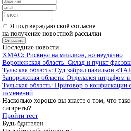
Я подтверждаю своё согласие
на получение новостной рассылки
Последние новости
ХМАО: Рискнул на миллион, но неудачно
Воронежская область: Склад и пункт фасов
Тульская область: Суд забрал павильон «Т
Запорожская область: Отделался штрафом в
Тульская область: Приговор о конфискации 
изменений
Насколько хорошо вы знаете о том, что тако
сигареты?
Пройти тест
Будь бдителен
Не дайте себя обмануть!