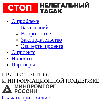
О проблеме
База знаний
Вопрос-ответ
Законодательство
Эксперты проекта
О проекте
Новости
Партнеры
ПРИ ЭКСПЕРТНОЙ
И ИНФОРМАЦИОННОЙ ПОДДЕРЖКЕ
Скачать приложение