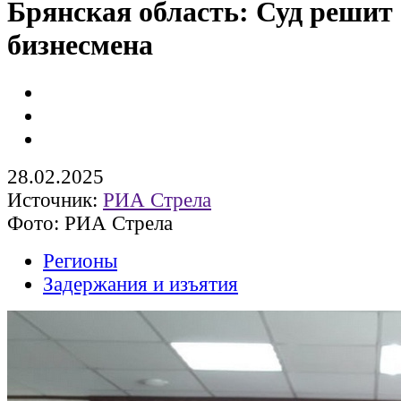
Брянская область: Суд решит 
бизнесмена
28.02.2025
Источник:
РИА Стрела
Фото: РИА Стрела
Регионы
Задержания и изъятия