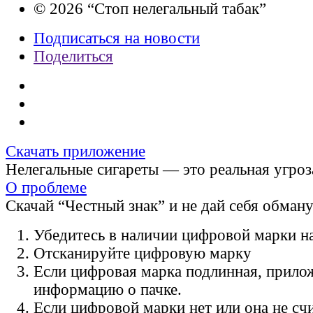
© 2026 “Стоп нелегальный табак”
Подписаться на новости
Поделиться
Скачать приложение
Нелегальные сигареты — это реальная угроз
О проблеме
Скачай “Честный знак” и не дай себя обман
Убедитесь в наличии цифровой марки на
Отсканируйте цифровую марку
Если цифровая марка подлинная, прило
информацию о пачке.
Если цифровой марки нет или она не счи