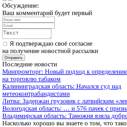
Обсуждение:
Ваш комментарий будет первый
Я подтверждаю своё согласие
на получение новостной рассылки
Последние новости
Минпромторг: Новый подход к определению
на торговлю табаком
Калининградская область: Начался суд над
метеоконтрабандистами
Литва: Задержан грузовик с латвийским «ле
Вологодская область: … и 576 пачек с приз
Владимирская область: Таможня взяла добр
Насколько хорошо вы знаете о том, что тако