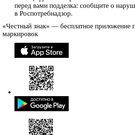
перед вами подделка: сообщите о нару
в Роспотребнадзор.
«Честный знак» — бесплатное приложение 
маркировок