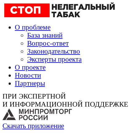
О проблеме
База знаний
Вопрос-ответ
Законодательство
Эксперты проекта
О проекте
Новости
Партнеры
ПРИ ЭКСПЕРТНОЙ
И ИНФОРМАЦИОННОЙ ПОДДЕРЖКЕ
Скачать приложение