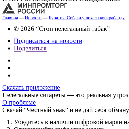
Главная
—
Новости
—
Бурятия: Собака унюхала контрабанду
© 2026 “Стоп нелегальный табак”
Подписаться на новости
Поделиться
Скачать приложение
Нелегальные сигареты — это реальная угроз
О проблеме
Скачай “Честный знак” и не дай себя обман
Убедитесь в наличии цифровой марки на