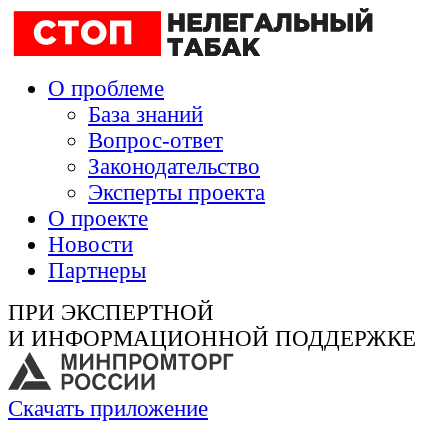
О проблеме
База знаний
Вопрос-ответ
Законодательство
Эксперты проекта
О проекте
Новости
Партнеры
ПРИ ЭКСПЕРТНОЙ
И ИНФОРМАЦИОННОЙ ПОДДЕРЖКЕ
Скачать приложение