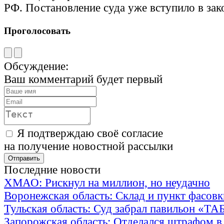
РФ. Постановление суда уже вступило в зак
Проголосовать
Обсуждение:
Ваш комментарий будет первый
Я подтверждаю своё согласие
на получение новостной рассылки
Последние новости
ХМАО: Рискнул на миллион, но неудачно
Воронежская область: Склад и пункт фасов
Тульская область: Суд забрал павильон «Т
Запорожская область: Отделался штрафом в