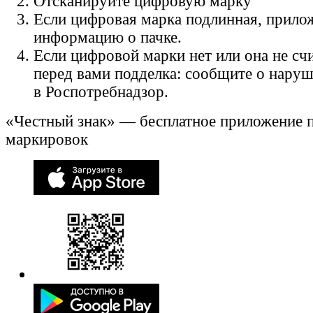
Отсканируйте цифровую марку
Если цифровая марка подлинная, прило
информацию о пачке.
Если цифровой марки нет или она не счи
перед вами подделка: сообщите о нару
в Роспотребнадзор.
«Честный знак» — бесплатное приложение 
маркировок