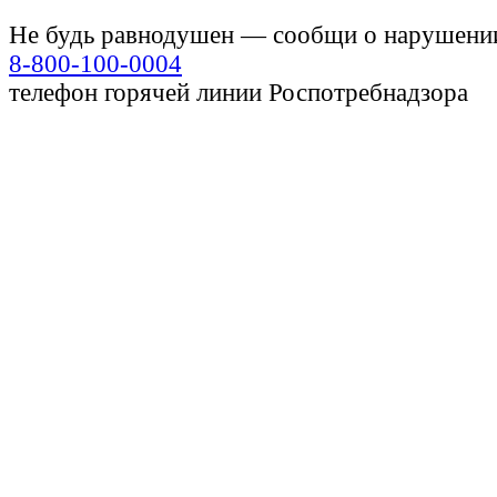
Не будь равнодушен — сообщи о нарушени
8-800-100-0004
телефон горячей линии Роспотребнадзора