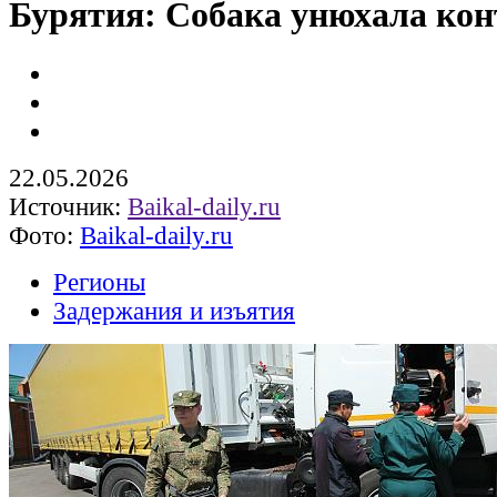
Бурятия: Собака унюхала кон
22.05.2026
Источник:
Baikal-daily.ru
Фото:
Baikal-daily.ru
Регионы
Задержания и изъятия