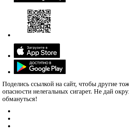
Поделись ссылкой на сайт, чтобы другие тож
опасности нелегальных сигарет. Не дай ок
обмануться!