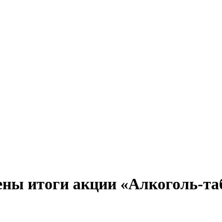
ены итоги акции «Алкоголь-та