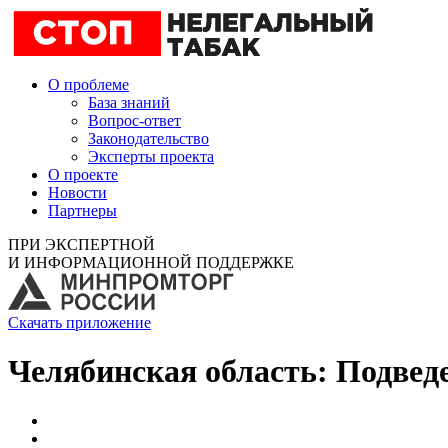
О проблеме
База знаний
Вопрос-ответ
Законодательство
Эксперты проекта
О проекте
Новости
Партнеры
ПРИ ЭКСПЕРТНОЙ
И ИНФОРМАЦИОННОЙ ПОДДЕРЖКЕ
Скачать приложение
Челябинская область: Подвед