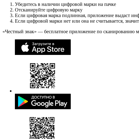
Убедитесь в наличии цифровой марки на пачке
Отсканируйте цифровую марку
Если цифровая марка подлинная, приложение выдаст ин
Если цифровой марки нет или она не считывается, значи
«Честный знак» — бесплатное приложение по сканированию 