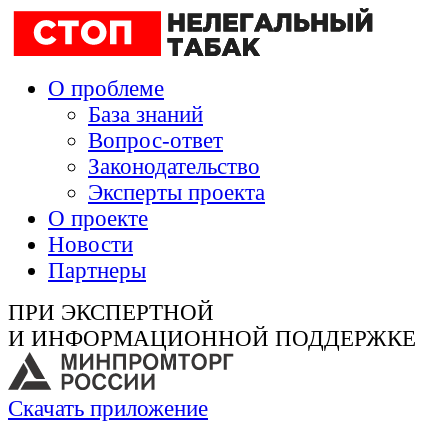
О проблеме
База знаний
Вопрос-ответ
Законодательство
Эксперты проекта
О проекте
Новости
Партнеры
ПРИ ЭКСПЕРТНОЙ
И ИНФОРМАЦИОННОЙ ПОДДЕРЖКЕ
Скачать приложение