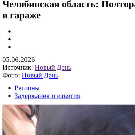
Челябинская область: Полто
в гараже
05.06.2026
Источник:
Новый День
Фото:
Новый День
Регионы
Задержания и изъятия