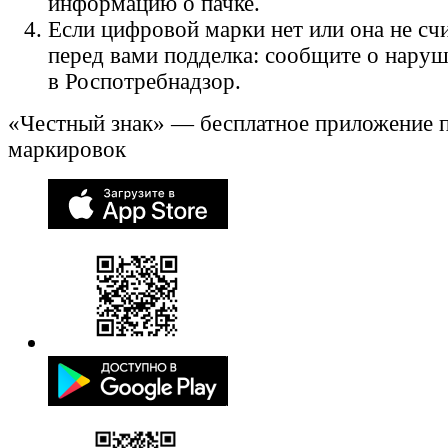
информацию о пачке.
Если цифровой марки нет или она не счи
перед вами подделка: сообщите о нару
в Роспотребнадзор.
«Честный знак» — бесплатное приложение 
маркировок