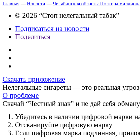
Главная
—
Новости
—
Челябинская область: Полтора миллиона
© 2026 “Стоп нелегальный табак”
Подписаться на новости
Поделиться
Скачать приложение
Нелегальные сигареты — это реальная угроз
О проблеме
Скачай “Честный знак” и не дай себя обман
Убедитесь в наличии цифровой марки на
Отсканируйте цифровую марку
Если цифровая марка подлинная, прило