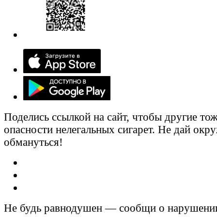
Поделись ссылкой на сайт, чтобы другие тож
опасности нелегальных сигарет. Не дай ок
обмануться!
Не будь равнодушен — сообщи о нарушени