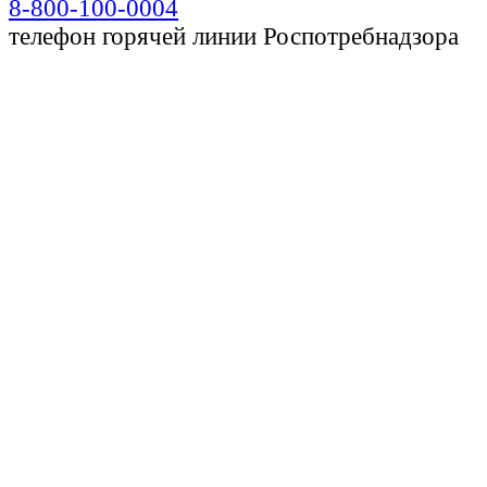
8-800-100-0004
телефон горячей линии Роспотребнадзора