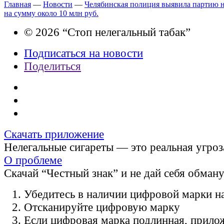
Главная
—
Новости
—
Челябинская полиция выявила партию н
на сумму около 10 млн руб.
© 2026 “Стоп нелегальный табак”
Подписаться на новости
Поделиться
Скачать приложение
Нелегальные сигареты — это реальная угроз
О проблеме
Скачай “Честный знак” и не дай себя обман
Убедитесь в наличии цифровой марки на
Отсканируйте цифровую марку
Если цифровая марка подлинная, прило