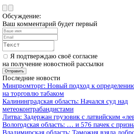
Обсуждение:
Ваш комментарий будет первый
Я подтверждаю своё согласие
на получение новостной рассылки
Последние новости
Минпромторг: Новый подход к определению
на торговлю табаком
Калининградская область: Начался суд над
метеоконтрабандистами
Литва: Задержан грузовик с латвийским «ле
Вологодская область: … и 576 пачек с приз
Владимирская область: Таможня взяла добр