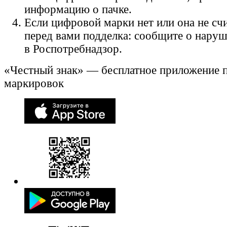
информацию о пачке.
Если цифровой марки нет или она не счи
перед вами подделка: сообщите о нару
в Роспотребнадзор.
«Честный знак» — бесплатное приложение 
маркировок