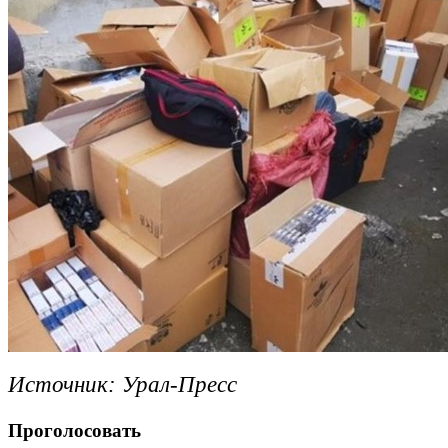
Источник: Урал-Пресс
Проголосовать