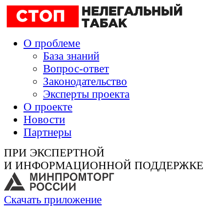
О проблеме
База знаний
Вопрос-ответ
Законодательство
Эксперты проекта
О проекте
Новости
Партнеры
ПРИ ЭКСПЕРТНОЙ
И ИНФОРМАЦИОННОЙ ПОДДЕРЖКЕ
Скачать приложение