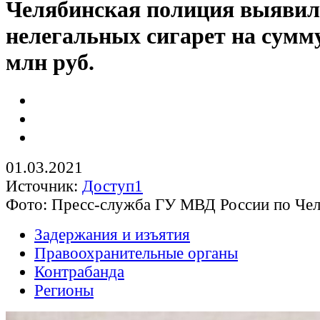
Челябинская полиция выявил
нелегальных сигарет на сумму
млн руб.
01.03.2021
Источник:
Доступ1
Фото: Пресс-служба ГУ МВД России по Чел
Задержания и изъятия
Правоохранительные органы
Контрабанда
Регионы