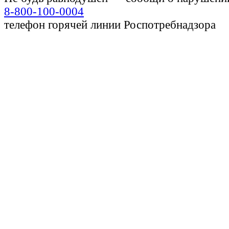
8-800-100-0004
телефон горячей линии Роспотребнадзора