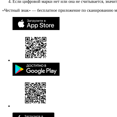
Если цифровой марки нет или она не считывается, значи
«Честный знак» — бесплатное приложение по сканированию 