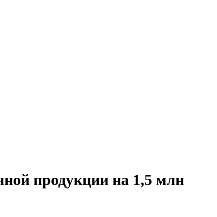
ной продукции на 1,5 млн