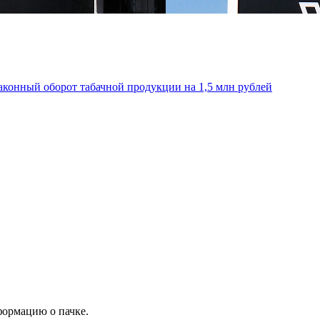
аконный оборот табачной продукции на 1,5 млн рублей
формацию о пачке.