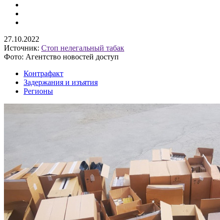
27.10.2022
Источник:
Стоп нелегальный табак
Фото: Агентство новостей доступ
Контрафакт
Задержания и изъятия
Регионы