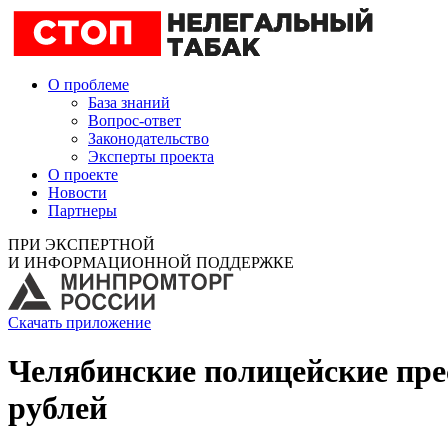
О проблеме
База знаний
Вопрос-ответ
Законодательство
Эксперты проекта
О проекте
Новости
Партнеры
ПРИ ЭКСПЕРТНОЙ
И ИНФОРМАЦИОННОЙ ПОДДЕРЖКЕ
Скачать приложение
Челябинские полицейские пре
рублей