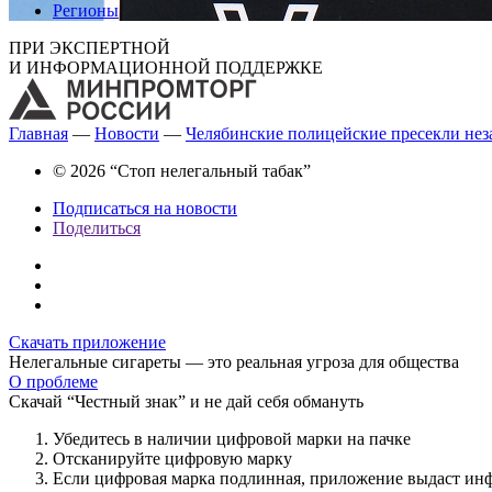
Регионы
ПРИ ЭКСПЕРТНОЙ
И ИНФОРМАЦИОННОЙ ПОДДЕРЖКЕ
Главная
—
Новости
—
Челябинские полицейские пресекли нез
© 2026 “Стоп нелегальный табак”
Подписаться на новости
Поделиться
Скачать приложение
Нелегальные сигареты — это реальная угроза для общества
О проблеме
Скачай “Честный знак” и не дай себя обмануть
Убедитесь в наличии цифровой марки на пачке
Отсканируйте цифровую марку
Если цифровая марка подлинная, приложение выдаст ин