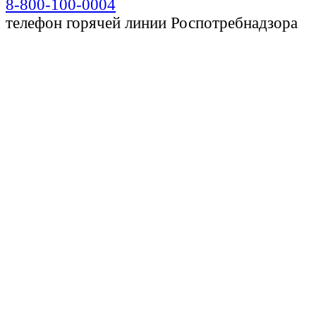
8-800-100-0004
телефон горячей линии Роспотребнадзора