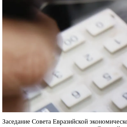
Заседание Совета Евразийской экономическ