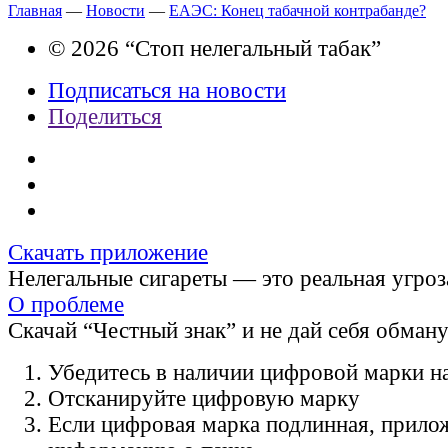
Главная
—
Новости
—
ЕАЭС: Конец табачной контрабанде?
© 2026 “Стоп нелегальный табак”
Подписаться на новости
Поделиться
Скачать приложение
Нелегальные сигареты — это реальная угроз
О проблеме
Скачай “Честный знак” и не дай себя обман
Убедитесь в наличии цифровой марки на
Отсканируйте цифровую марку
Если цифровая марка подлинная, прило