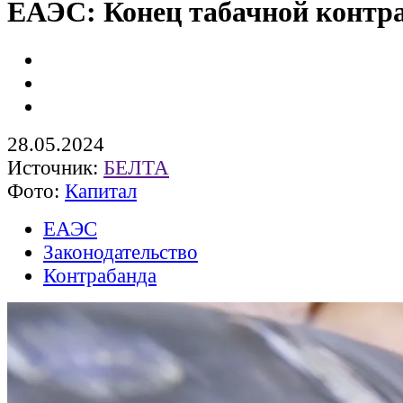
ЕАЭС: Конец табачной контр
28.05.2024
Источник:
БЕЛТА
Фото:
Капитал
ЕАЭС
Законодательство
Контрабанда