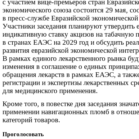
с участием вице-премьеров стран Евразийск
экономического союза состоится 29 мая, 
в пресс-службе Евразийской экономической
Участники заседания планируют утвердить
индикативную ставку акцизов на табачную
в странах ЕАЭС на 2029 год и обсудить реа
развития евразийской экономической интегр
В рамках единого лекарственного рынка буд
изменения в соглашение о единых принципа
обращения лекарств в рамках ЕАЭС, а также
регистрации и экспертизы лекарственных ср
для медицинского применения.
Кроме того, в повестке дня заседания знача
применении навигационных пломб в отнош
категорий товаров.
Проголосовать