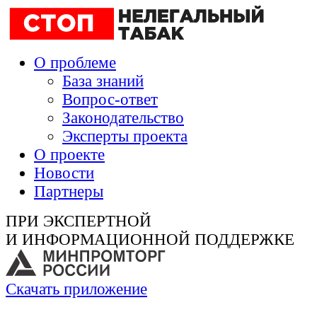
О проблеме
База знаний
Вопрос-ответ
Законодательство
Эксперты проекта
О проекте
Новости
Партнеры
ПРИ ЭКСПЕРТНОЙ
И ИНФОРМАЦИОННОЙ ПОДДЕРЖКЕ
Скачать приложение