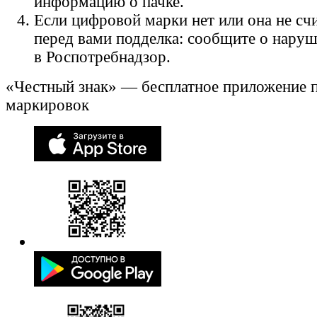
информацию о пачке.
Если цифровой марки нет или она не счи
перед вами подделка: сообщите о нару
в Роспотребнадзор.
«Честный знак» — бесплатное приложение 
маркировок