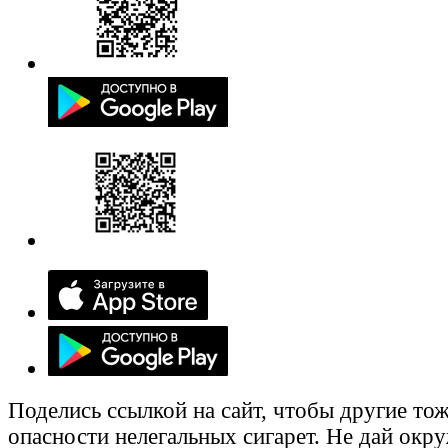
Поделись ссылкой на сайт, чтобы другие тож
опасности нелегальных сигарет. Не дай ок