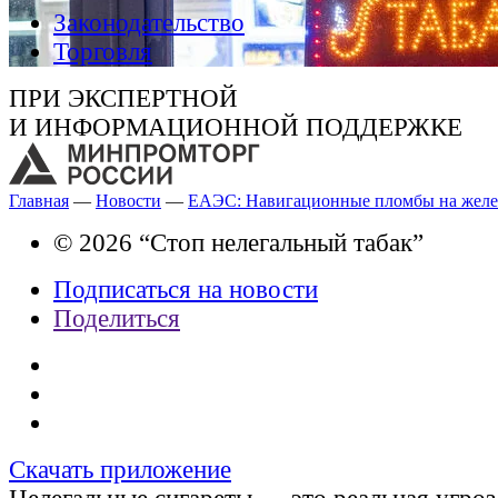
Законодательство
Торговля
ПРИ ЭКСПЕРТНОЙ
И ИНФОРМАЦИОННОЙ ПОДДЕРЖКЕ
Главная
—
Новости
—
ЕАЭС: Навигационные пломбы на железн
© 2026 “Стоп нелегальный табак”
Подписаться на новости
Поделиться
Скачать приложение