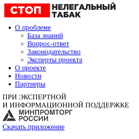
О проблеме
База знаний
Вопрос-ответ
Законодательство
Эксперты проекта
О проекте
Новости
Партнеры
ПРИ ЭКСПЕРТНОЙ
И ИНФОРМАЦИОННОЙ ПОДДЕРЖКЕ
Скачать приложение