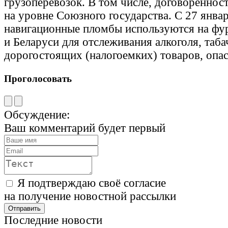
грузоперевозок. В том числе, договоренност
на уровне Союзного государства. С 27 янва
навигационные пломбы используются на фур
и Беларуси для отслеживания алкоголя, таба
дорогостоящих (налогоемких) товаров, опас
Проголосовать
Обсуждение:
Ваш комментарий будет первый
Я подтверждаю своё согласие
на получение новостной рассылки
Последние новости