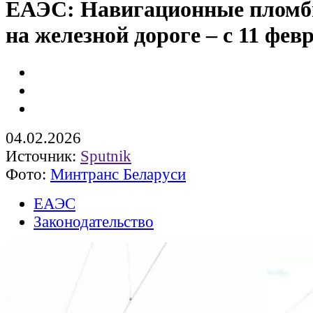
ЕАЭС: Навигационные плом
на железной дороге – с 11 фев
04.02.2026
Источник:
Sputnik
Фото:
Минтранс Беларуси
ЕАЭС
Законодательство