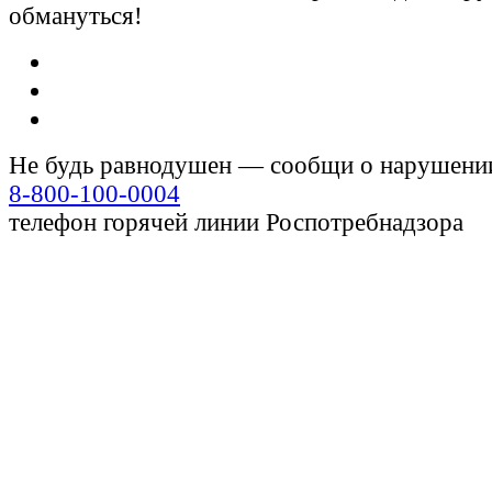
обмануться!
Не будь равнодушен — сообщи о нарушени
8-800-100-0004
телефон горячей линии Роспотребнадзора