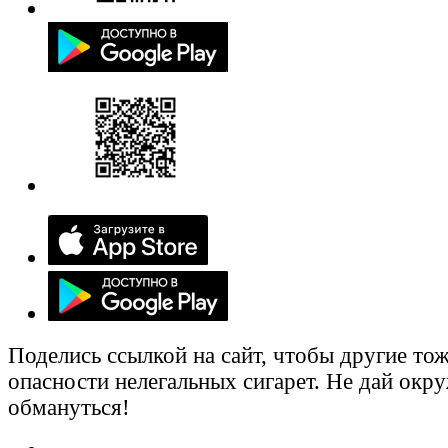
Поделись ссылкой на сайт, чтобы другие тож
опасности нелегальных сигарет. Не дай ок
обмануться!