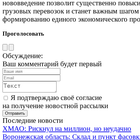
нововведение позволит существенно повыс
грузовых перевозок и станет важным шагом 
формированию единого экономического про
Проголосовать
Обсуждение:
Ваш комментарий будет первый
Я подтверждаю своё согласие
на получение новостной рассылки
Последние новости
ХМАО: Рискнул на миллион, но неудачно
Воронежская область: Склад и пункт фасов