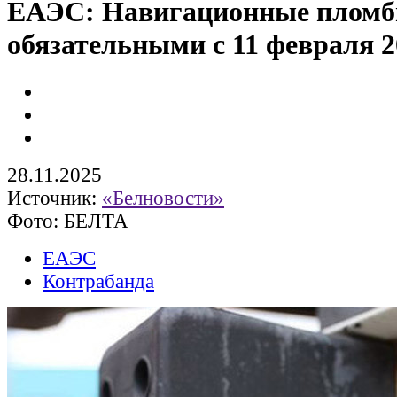
ЕАЭС: Навигационные пломб
обязательными с 11 февраля 2
28.11.2025
Источник:
«Белновости»
Фото: БЕЛТА
ЕАЭС
Контрабанда