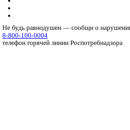
Не будь равнодушен — сообщи о нарушени
8-800-100-0004
телефон горячей линии Роспотребнадзора