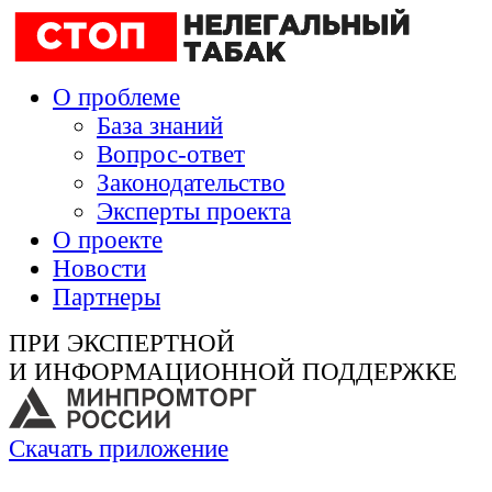
О проблеме
База знаний
Вопрос-ответ
Законодательство
Эксперты проекта
О проекте
Новости
Партнеры
ПРИ ЭКСПЕРТНОЙ
И ИНФОРМАЦИОННОЙ ПОДДЕРЖКЕ
Скачать приложение