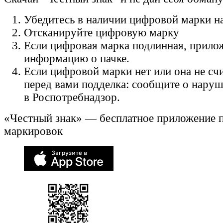
Убедитесь в наличии цифровой марки на
Отсканируйте цифровую марку
Если цифровая марка подлинная, прило
информацию о пачке.
Если цифровой марки нет или она не счи
перед вами подделка: сообщите о нару
в Роспотребнадзор.
«Честный знак» — бесплатное приложение 
маркировок