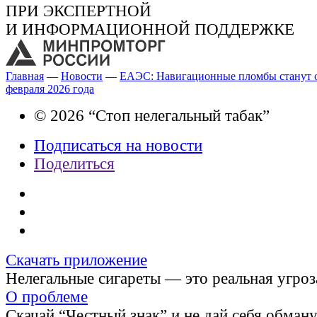
ПРИ ЭКСПЕРТНОЙ
И ИНФОРМАЦИОННОЙ ПОДДЕРЖКЕ
Главная
—
Новости
—
ЕАЭС: Навигационные пломбы станут о
февраля 2026 года
© 2026 “Стоп нелегальный табак”
Подписаться на новости
Поделиться
Скачать приложение
Нелегальные сигареты — это реальная угроз
О проблеме
Скачай “Честный знак” и не дай себя обман