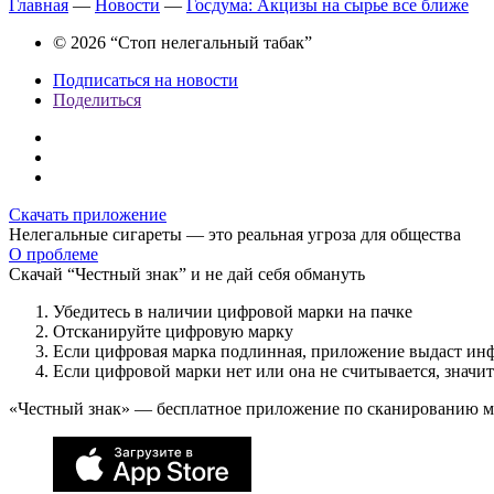
Главная
—
Новости
—
Госдума: Акцизы на сырье все ближе
© 2026 “Стоп нелегальный табак”
Подписаться на новости
Поделиться
Скачать приложение
Нелегальные сигареты — это реальная угроза для общества
О проблеме
Скачай “Честный знак” и не дай себя обмануть
Убедитесь в наличии цифровой марки на пачке
Отсканируйте цифровую марку
Если цифровая марка подлинная, приложение выдаст ин
Если цифровой марки нет или она не считывается, значи
«Честный знак» — бесплатное приложение по сканированию 