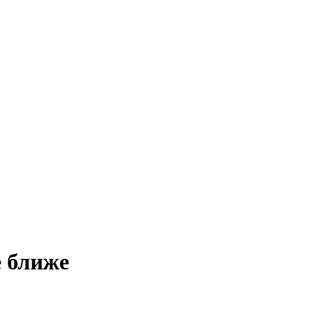
е ближе