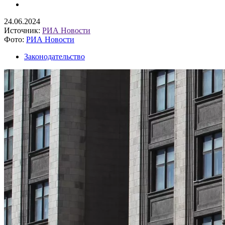
24.06.2024
Источник:
РИА Новости
Фото:
РИА Новости
Законодательство