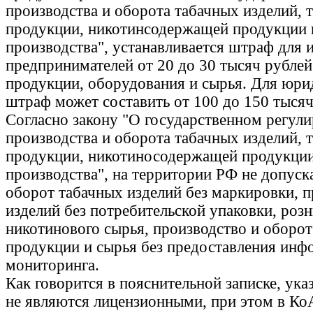
производства и оборота табачных изделий, 
продукции, никотинсодержащей продукции и
производства", устанавливается штраф для
предпринимателей от 20 до 30 тысяч рублей
продукции, оборудования и сырья. Для юри
штраф может составить от 100 до 150 тысяч
Согласно закону "О государственном регул
производства и оборота табачных изделий, 
продукции, никотиносодержащей продукции
производства", на территории РФ не допуск
оборот табачных изделий без маркировки, 
изделий без потребительской упаковки, роз
никотинового сырья, производство и оборот
продукции и сырья без предоставления инф
мониторинга.
Как говорится в пояснительной записке, ук
не являются лицензионными, при этом в Ко