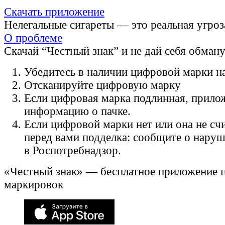
Скачать приложение
Нелегальные сигареты — это реальная угроз
О проблеме
Скачай “Честный знак” и не дай себя обман
Убедитесь в наличии цифровой марки на
Отсканируйте цифровую марку
Если цифровая марка подлинная, прило
информацию о пачке.
Если цифровой марки нет или она не счи
перед вами подделка: сообщите о нару
в Роспотребнадзор.
«Честный знак» — бесплатное приложение 
маркировок