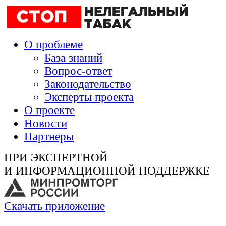
О проблеме
База знаний
Вопрос-ответ
Законодательство
Эксперты проекта
О проекте
Новости
Партнеры
ПРИ ЭКСПЕРТНОЙ
И ИНФОРМАЦИОННОЙ ПОДДЕРЖКЕ
Скачать приложение