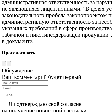
административная ответственность за наруш
не являющихся лицензионными. "В целях ус
законодательного пробела законопроектом п
административную ответственность за несо
указанных требований в сфере производства
табачной и никотинсодержащей продукции",
в документе.
Проголосовать
Обсуждение:
Ваш комментарий будет первый
Я подтверждаю своё согласие
на получение новостной рассылки