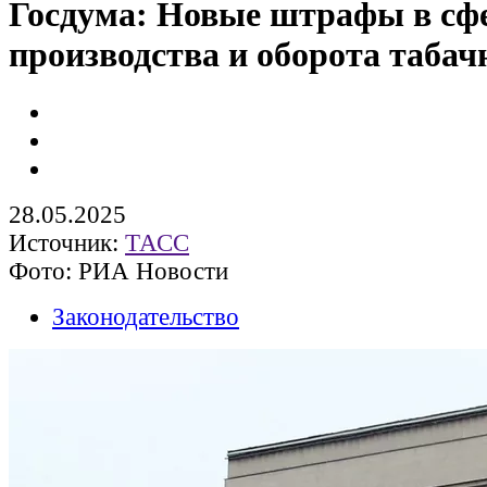
Госдума: Новые штрафы в сф
производства и оборота табач
28.05.2025
Источник:
ТАСС
Фото: РИА Новости
Законодательство