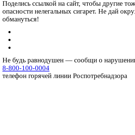
Поделись ссылкой на сайт, чтобы другие тож
опасности нелегальных сигарет. Не дай ок
обмануться!
Не будь равнодушен — сообщи о нарушени
8-800-100-0004
телефон горячей линии Роспотребнадзора