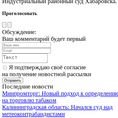
Индустриальный районный суд Хабаровска.
Проголосовать
Обсуждение:
Ваш комментарий будет первый
Я подтверждаю своё согласие
на получение новостной рассылки
Последние новости
Минпромторг: Новый подход к определению
на торговлю табаком
Калининградская область: Начался суд над
метеоконтрабандистами