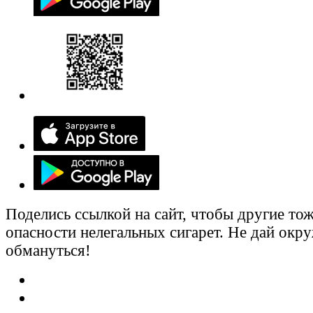
Поделись ссылкой на сайт, чтобы другие тож
опасности нелегальных сигарет. Не дай ок
обмануться!