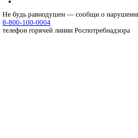
Не будь равнодушен — сообщи о нарушени
8-800-100-0004
телефон горячей линии Роспотребнадзора