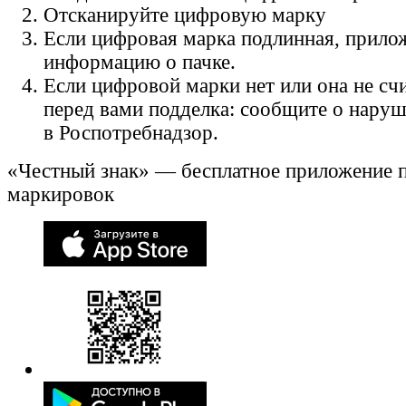
Отсканируйте цифровую марку
Если цифровая марка подлинная, прило
информацию о пачке.
Если цифровой марки нет или она не счи
перед вами подделка: сообщите о нару
в Роспотребнадзор.
«Честный знак» — бесплатное приложение 
маркировок