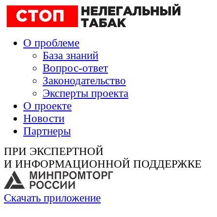
О проблеме
База знаний
Вопрос-ответ
Законодательство
Эксперты проекта
О проекте
Новости
Партнеры
ПРИ ЭКСПЕРТНОЙ
И ИНФОРМАЦИОННОЙ ПОДДЕРЖКЕ
Скачать приложение