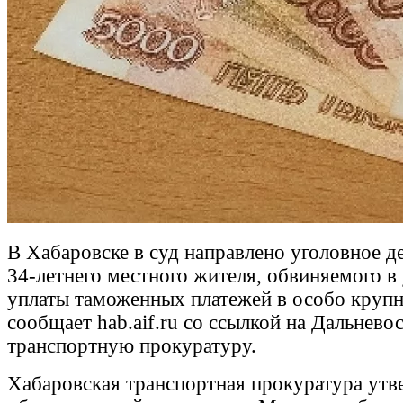
В Хабаровске в суд направлено уголовное д
34-летнего местного жителя, обвиняемого в
уплаты таможенных платежей в особо крупн
сообщает hab.aif.ru со ссылкой на Дальнев
транспортную прокуратуру.
Хабаровская транспортная прокуратура утв