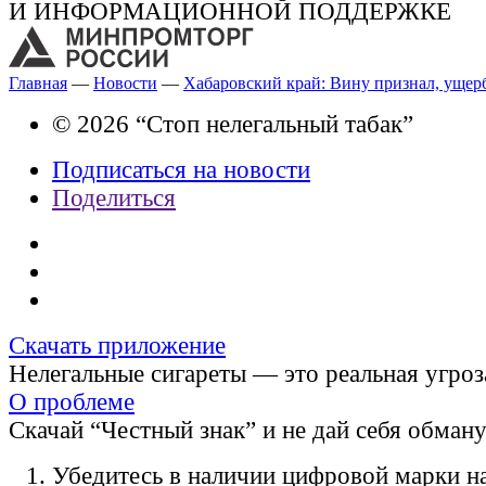
И ИНФОРМАЦИОННОЙ ПОДДЕРЖКЕ
Главная
—
Новости
—
Хабаровский край: Вину признал, ущерб
© 2026 “Стоп нелегальный табак”
Подписаться на новости
Поделиться
Скачать приложение
Нелегальные сигареты — это реальная угроз
О проблеме
Скачай “Честный знак” и не дай себя обман
Убедитесь в наличии цифровой марки на