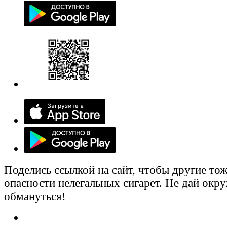
Поделись ссылкой на сайт, чтобы другие тож
опасности нелегальных сигарет. Не дай ок
обмануться!