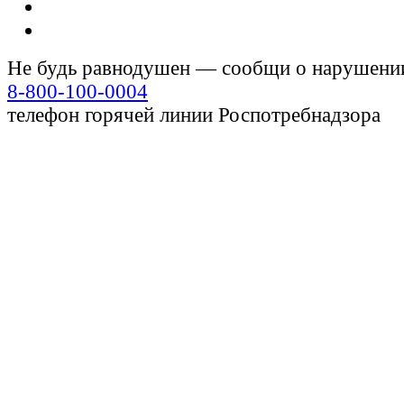
Не будь равнодушен — сообщи о нарушени
8-800-100-0004
телефон горячей линии Роспотребнадзора