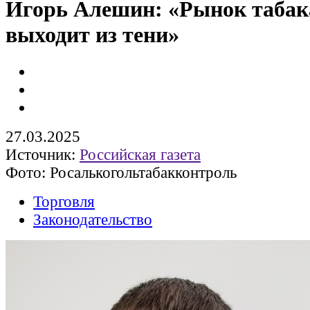
Игорь Алешин: «Рынок табак
выходит из тени»
27.03.2025
Источник:
Российская газета
Фото: Росалькогольтабакконтроль
Торговля
Законодательство