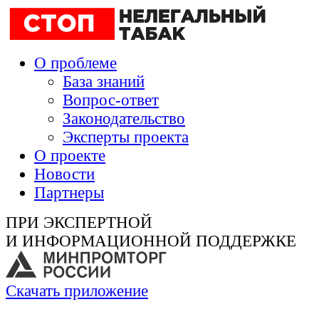
О проблеме
База знаний
Вопрос-ответ
Законодательство
Эксперты проекта
О проекте
Новости
Партнеры
ПРИ ЭКСПЕРТНОЙ
И ИНФОРМАЦИОННОЙ ПОДДЕРЖКЕ
Скачать приложение