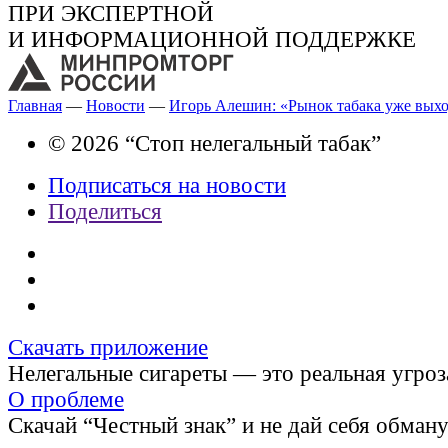
ПРИ ЭКСПЕРТНОЙ
И ИНФОРМАЦИОННОЙ ПОДДЕРЖКЕ
Главная
—
Новости
—
Игорь Алешин: «Рынок табака уже выхо
© 2026 “Стоп нелегальный табак”
Подписаться на новости
Поделиться
Скачать приложение
Нелегальные сигареты — это реальная угроз
О проблеме
Скачай “Честный знак” и не дай себя обман