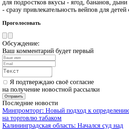
для подростков вкусы - ягод, бананов, дыни 
- сразу привлекательность вейпов для детей 
Проголосовать
Обсуждение:
Ваш комментарий будет первый
Я подтверждаю своё согласие
на получение новостной рассылки
Последние новости
Минпромторг: Новый подход к определению
на торговлю табаком
Калининградская область: Начался суд над