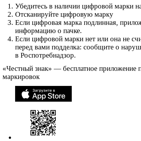
Убедитесь в наличии цифровой марки на
Отсканируйте цифровую марку
Если цифровая марка подлинная, прило
информацию о пачке.
Если цифровой марки нет или она не счи
перед вами подделка: сообщите о нару
в Роспотребнадзор.
«Честный знак» — бесплатное приложение 
маркировок