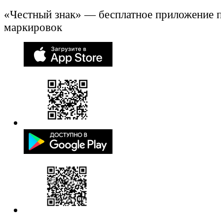
«Честный знак» — бесплатное приложение 
маркировок