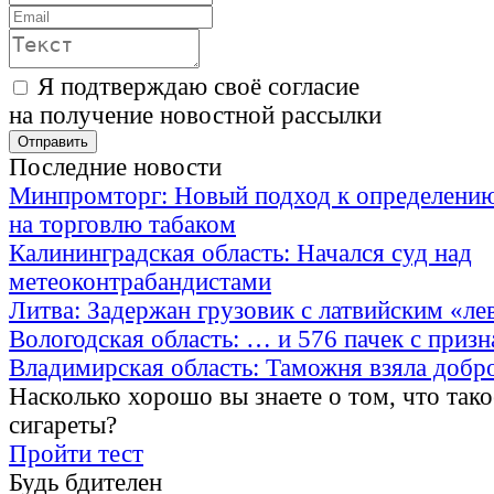
Я подтверждаю своё согласие
на получение новостной рассылки
Последние новости
Минпромторг: Новый подход к определению
на торговлю табаком
Калининградская область: Начался суд над
метеоконтрабандистами
Литва: Задержан грузовик с латвийским «ле
Вологодская область: … и 576 пачек с приз
Владимирская область: Таможня взяла добр
Насколько хорошо вы знаете о том, что тако
сигареты?
Пройти тест
Будь бдителен