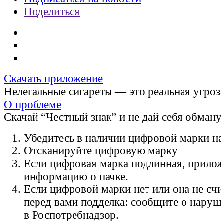
Поделиться
Скачать приложение
Нелегальные сигареты — это реальная угроз
О проблеме
Скачай “Честный знак” и не дай себя обман
Убедитесь в наличии цифровой марки на
Отсканируйте цифровую марку
Если цифровая марка подлинная, прило
информацию о пачке.
Если цифровой марки нет или она не счи
перед вами подделка: сообщите о нару
в Роспотребнадзор.