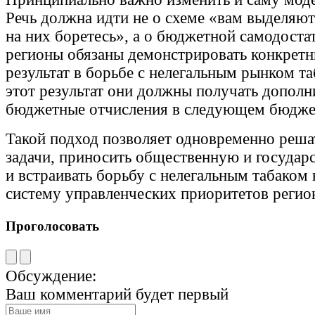
Речь должна идти не о схеме «вам выделяют 
на них боретесь», а о бюджетной самодоста
регионы обязаны демонстрировать конкрет
результат в борьбе с нелегальным рынком та
этот результат они должны получать допол
бюджетные отчисления в следующем бюдже
Такой подход позволяет одновременно реша
задачи, приносить общественную и государ
и встраивать борьбу с нелегальным табаком
систему управленческих приоритетов регио
Проголосовать
Обсуждение:
Ваш комментарий будет первый