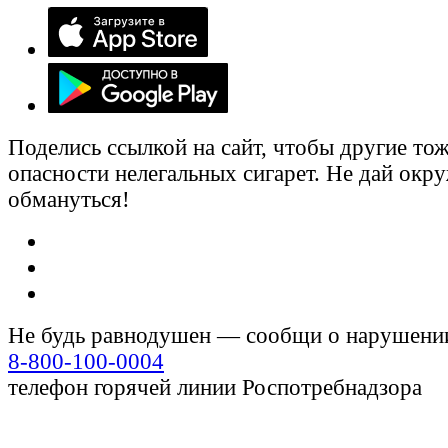
Поделись ссылкой на сайт, чтобы другие тож
опасности нелегальных сигарет. Не дай ок
обмануться!
Не будь равнодушен — сообщи о нарушени
8-800-100-0004
телефон горячей линии Роспотребнадзора