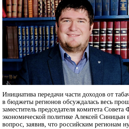
Инициатива передачи части доходов от таба
в бюджеты регионов обсуждалась весь про
заместитель председателя комитета Совета 
экономической политике Алексей Синицын в
вопрос, заявив, что российским регионам 