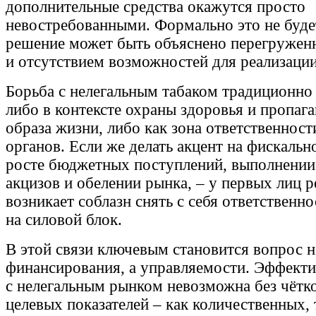
дополнительные средства окажутся просто
невостребованными. Формально это не буд
решение может быть объяснено перегружен
и отсутствием возможностей для реализаци
Борьба с нелегальным табаком традиционно
либо в контексте охраны здоровья и пропаг
образа жизни, либо как зона ответственнос
органов. Если же делать акцент на фискаль
росте бюджетных поступлений, выполнении
акцизов и обелении рынка, – у первых лиц 
возникает соблазн снять с себя ответственно
на силовой блок.
В этой связи ключевым становится вопрос н
финансирования, а управляемости. Эффекти
с нелегальным рынком невозможна без чётк
целевых показателей – как количественных, 