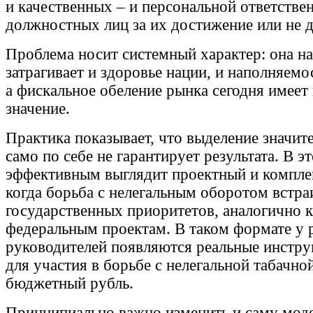
и качественных – и персональной ответстве
должностных лиц за их достижение или не 
Проблема носит системный характер: она 
затрагивает и здоровье нации, и наполняемо
а фискальное обеление рынка сегодня имеет
значение.
Практика показывает, что выделение значит
само по себе не гарантирует результата. В э
эффективным выглядит проектный и компле
когда борьба с нелегальным оборотом встра
государственных приоритетов, аналогично
федеральным проектам. В таком формате у 
руководителей появляются реальные инстр
для участия в борьбе с нелегальной табачно
бюджетный рубль.
Принципиально важно изменить и саму моде