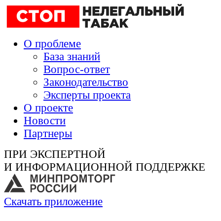
О проблеме
База знаний
Вопрос-ответ
Законодательство
Эксперты проекта
О проекте
Новости
Партнеры
ПРИ ЭКСПЕРТНОЙ
И ИНФОРМАЦИОННОЙ ПОДДЕРЖКЕ
Скачать приложение