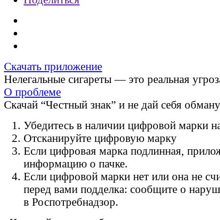
Скачать приложение
Нелегальные сигареты — это реальная угроз
О проблеме
Скачай “Честный знак” и не дай себя обман
Убедитесь в наличии цифровой марки на
Отсканируйте цифровую марку
Если цифровая марка подлинная, прило
информацию о пачке.
Если цифровой марки нет или она не счи
перед вами подделка: сообщите о нару
в Роспотребнадзор.