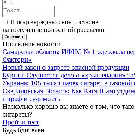
Я подтверждаю своё согласие
на получение новостной рассылки
Последние новости
Самарская область: ИФНС № 1 одержала ве
Фактори»
Новый закон о запрете опасной продукции
Курган: Слушается дело о «крышевании» та
Украина: 105 тысяч пачек сигарет в газовой
Свердловская область: Как Катя Шамсутдин
штраф и судимость
Насколько хорошо вы знаете о том, что тако
сигареты?
Пройти тест
Будь бдителен