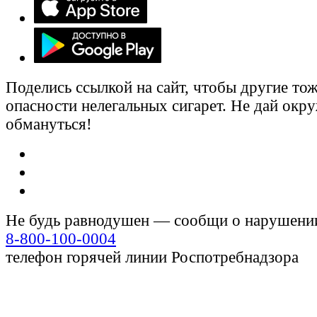
Поделись ссылкой на сайт, чтобы другие тож
опасности нелегальных сигарет. Не дай ок
обмануться!
Не будь равнодушен — сообщи о нарушени
8-800-100-0004
телефон горячей линии Роспотребнадзора