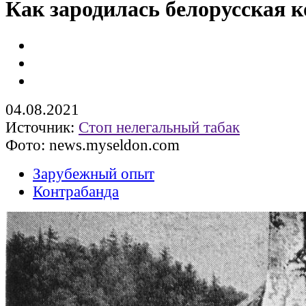
Как зародилась белорусская 
04.08.2021
Источник:
Стоп нелегальный табак
Фото: news.myseldon.com
Зарубежный опыт
Контрабанда