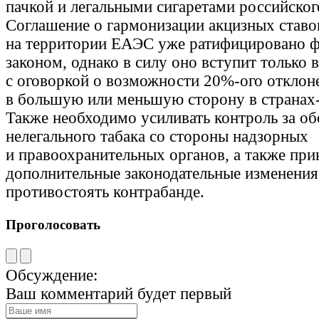
пачкой и легальными сигаретами российског
Соглашение о гармонизации акцизных ставок
на территории ЕАЭС уже ратифицировано 
законом, однако в силу оно вступит только 
с оговоркой о возможности 20%-ого отклон
в большую или меньшую сторону в странах
Также необходимо усиливать контроль за о
нелегального табака со стороны надзорных
и правоохранительных органов, а также при
дополнительные законодательные изменения 
противостоять контрабанде.
Проголосовать
Обсуждение:
Ваш комментарий будет первый