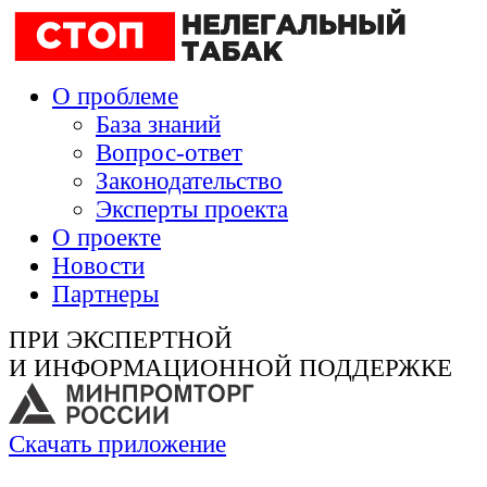
О проблеме
База знаний
Вопрос-ответ
Законодательство
Эксперты проекта
О проекте
Новости
Партнеры
ПРИ ЭКСПЕРТНОЙ
И ИНФОРМАЦИОННОЙ ПОДДЕРЖКЕ
Скачать приложение