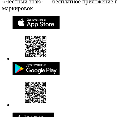
«Честный знак» — бесплатное приложение 
маркировок