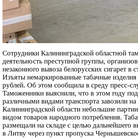
Сотрудники Калининградской областной та
деятельность преступной группы, организо
незаконного вывоза белорусских сигарет в 
Изъяты немаркированные табачные изделия
рублей. Об этом сообщила в среду пресс-с
Таможенники выяснили, что в этом году по
различными видами транспорта завозили на
Калининградской области небольшие партии
видом товаров народного потребления. Та
размещали на складе с целью дальнейшего в
в Литву через пункт пропуска Чернышевско