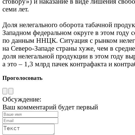
сговору») и наказание в виде лишения свобо
семи лет.
Доля нелегального оборота табачной продук
Западном федеральном округе в этом году с
по данным ННЦК. Ситуация с рынком нелег
на Северо-Западе страны хуже, чем в средне
доля нелегальной продукции в этом году вы
а это – 1,3 млрд пачек контрафакта и контр
Проголосовать
Обсуждение:
Ваш комментарий будет первый