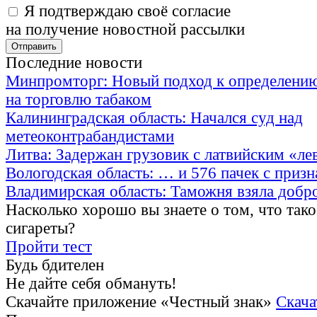
Я подтверждаю своё согласие
на получение новостной рассылки
Последние новости
Минпромторг: Новый подход к определению
на торговлю табаком
Калининградская область: Начался суд над
метеоконтрабандистами
Литва: Задержан грузовик с латвийским «ле
Вологодская область: … и 576 пачек с приз
Владимирская область: Таможня взяла добр
Насколько хорошо вы знаете о том, что тако
сигареты?
Пройти тест
Будь бдителен
Не дайте себя обмануть!
Скачайте приложение «Честный знак»
Скача