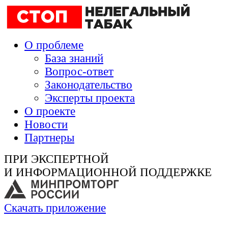
О проблеме
База знаний
Вопрос-ответ
Законодательство
Эксперты проекта
О проекте
Новости
Партнеры
ПРИ ЭКСПЕРТНОЙ
И ИНФОРМАЦИОННОЙ ПОДДЕРЖКЕ
Скачать приложение