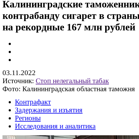
Калининградские таможенник
контрабанду сигарет в стран
на рекордные 167 млн рублей
03.11.2022
Источник:
Стоп нелегальный табак
Фото: Калининградская областная таможня
Контрафакт
Задержания и изъятия
Регионы
Исследования и аналитика