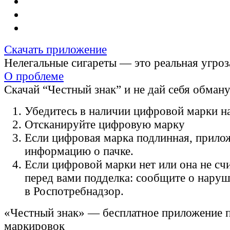
Скачать приложение
Нелегальные сигареты — это реальная угроз
О проблеме
Скачай “Честный знак” и не дай себя обман
Убедитесь в наличии цифровой марки на
Отсканируйте цифровую марку
Если цифровая марка подлинная, прило
информацию о пачке.
Если цифровой марки нет или она не счи
перед вами подделка: сообщите о нару
в Роспотребнадзор.
«Честный знак» — бесплатное приложение 
маркировок