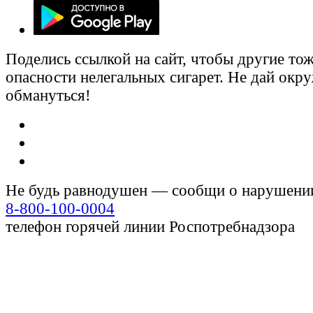
Поделись ссылкой на сайт, чтобы другие тож
опасности нелегальных сигарет. Не дай ок
обмануться!
Не будь равнодушен — сообщи о нарушени
8-800-100-0004
телефон горячей линии Роспотребнадзора