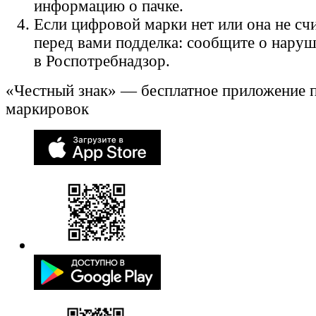
информацию о пачке.
Если цифровой марки нет или она не счи
перед вами подделка: сообщите о нару
в Роспотребнадзор.
«Честный знак» — бесплатное приложение 
маркировок