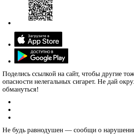
Поделись ссылкой на сайт, чтобы другие тож
опасности нелегальных сигарет. Не дай ок
обмануться!
Не будь равнодушен — сообщи о нарушени