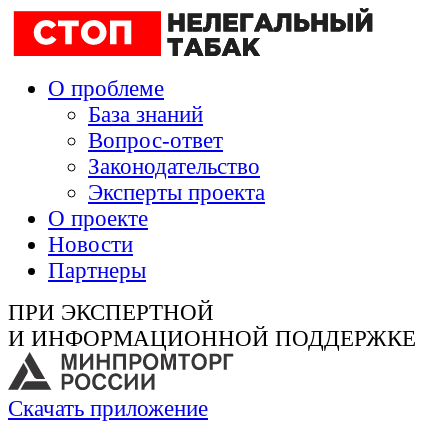
О проблеме
База знаний
Вопрос-ответ
Законодательство
Эксперты проекта
О проекте
Новости
Партнеры
ПРИ ЭКСПЕРТНОЙ
И ИНФОРМАЦИОННОЙ ПОДДЕРЖКЕ
Скачать приложение