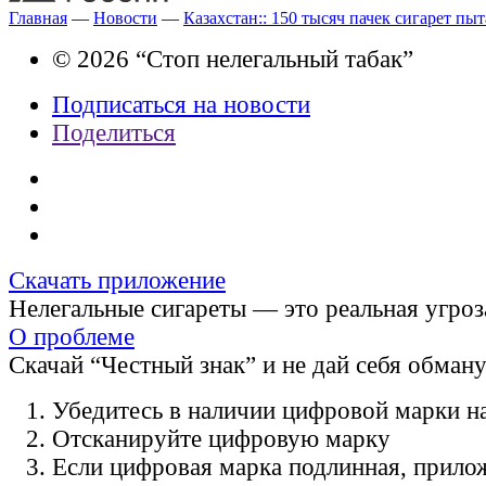
Главная
—
Новости
—
Казахстан:: 150 тысяч пачек сигарет пы
© 2026 “Стоп нелегальный табак”
Подписаться на новости
Поделиться
Скачать приложение
Нелегальные сигареты — это реальная угроз
О проблеме
Скачай “Честный знак” и не дай себя обман
Убедитесь в наличии цифровой марки на
Отсканируйте цифровую марку
Если цифровая марка подлинная, прило