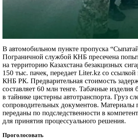
В автомобильном пункте пропуска “Сыпатай
Пограничной службой КНБ пресечена попыт
на территорию Казахстана безакцизных сига
150 тыс. пачек, передает Liter.kz со ссылко
КНБ РК. Предварительная стоимость задерж
составляет 60 млн тенге. Табачные изделия
в тайнике цистерны автотранспорта. Груз сл
сопроводительных документов. Материалы 
переданы по подследственности в компетен
для принятия процессуального решения.
Проголосовать