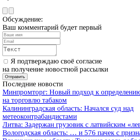
Обсуждение:
Ваш комментарий будет первый
Я подтверждаю своё согласие
на получение новостной рассылки
Последние новости
Минпромторг: Новый подход к определению
на торговлю табаком
Калининградская область: Начался суд над
метеоконтрабандистами
Литва: Задержан грузовик с латвийским «ле
Вологодская область: … и 576 пачек с приз