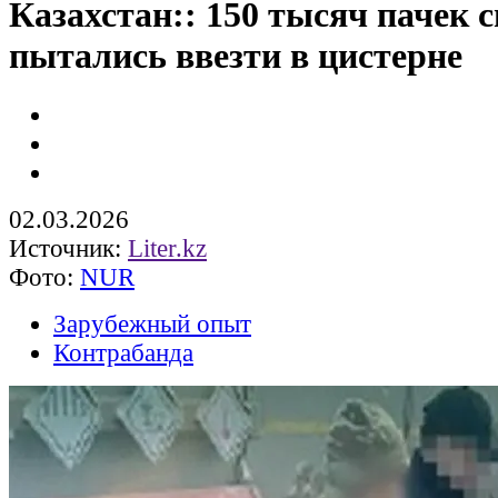
Казахстан:: 150 тысяч пачек 
пытались ввезти в цистерне
02.03.2026
Источник:
Liter.kz
Фото:
NUR
Зарубежный опыт
Контрабанда