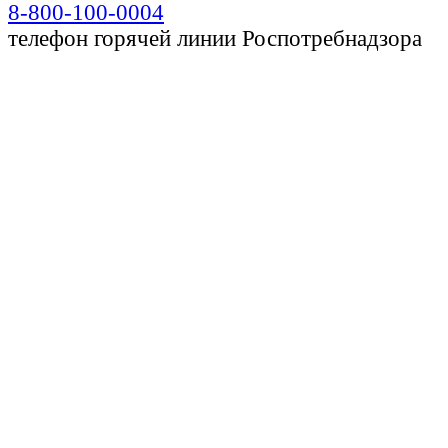
8-800-100-0004
телефон горячей линии Роспотребнадзора