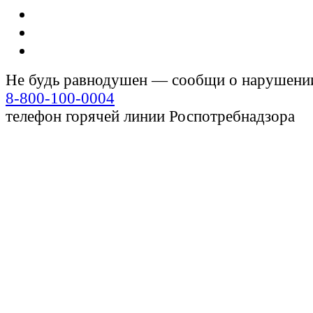
Не будь равнодушен — сообщи о нарушени
8-800-100-0004
телефон горячей линии Роспотребнадзора