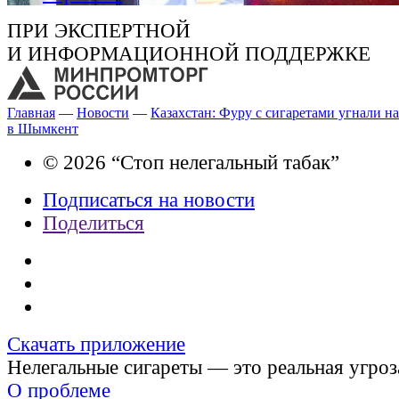
ПРИ ЭКСПЕРТНОЙ
И ИНФОРМАЦИОННОЙ ПОДДЕРЖКЕ
Главная
—
Новости
—
Казахстан: Фуру с сигаретами угнали н
в Шымкент
© 2026 “Стоп нелегальный табак”
Подписаться на новости
Поделиться
Скачать приложение
Нелегальные сигареты — это реальная угроз
О проблеме