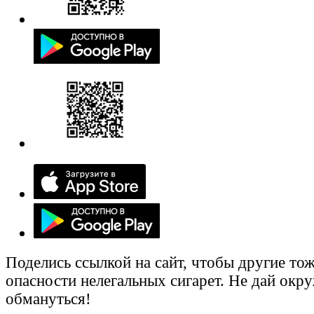
Поделись ссылкой на сайт, чтобы другие тож
опасности нелегальных сигарет. Не дай ок
обмануться!