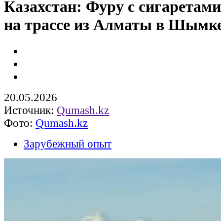
Казахстан: Фуру с сигаретами
на трассе из Алматы в Шымк
20.05.2026
Источник:
Qumash.kz
Фото:
Qumash.kz
Зарубежный опыт