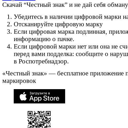
Скачай “Честный знак” и не дай себя обман
Убедитесь в наличии цифровой марки на
Отсканируйте цифровую марку
Если цифровая марка подлинная, прило
информацию о пачке.
Если цифровой марки нет или она не счи
перед вами подделка: сообщите о нару
в Роспотребнадзор.
«Честный знак» — бесплатное приложение 
маркировок