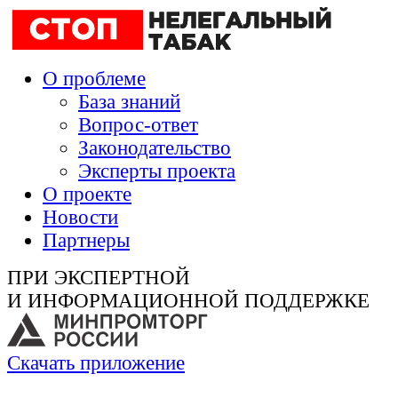
О проблеме
База знаний
Вопрос-ответ
Законодательство
Эксперты проекта
О проекте
Новости
Партнеры
ПРИ ЭКСПЕРТНОЙ
И ИНФОРМАЦИОННОЙ ПОДДЕРЖКЕ
Скачать приложение