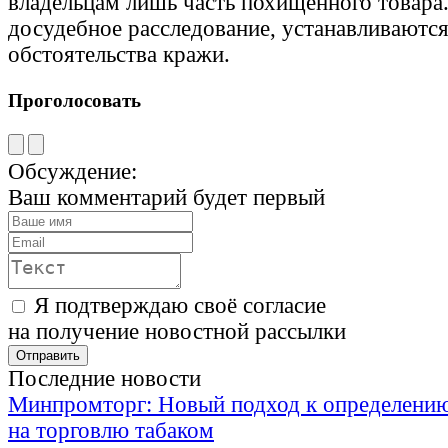
владельцам лишь часть похищенного товара
досудебное расследование, устанавливаются
обстоятельства кражи.
Проголосовать
Обсуждение:
Ваш комментарий будет первый
Я подтверждаю своё согласие
на получение новостной рассылки
Последние новости
Минпромторг: Новый подход к определению
на торговлю табаком