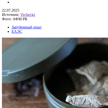
22.07.2025
Источник:
Vecher.kz
Фото: АФМ РК
Зарубежный опыт
ЕАЭС