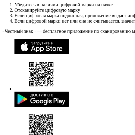
Убедитесь в наличии цифровой марки на пачке
Отсканируйте цифровую марку
Если цифровая марка подлинная, приложение выдаст ин
Если цифровой марки нет или она не считывается, значи
«Честный знак» — бесплатное приложение по сканированию 