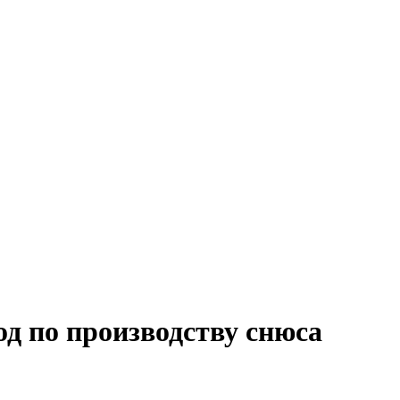
д по производству снюса