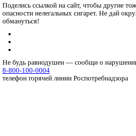
Поделись ссылкой на сайт, чтобы другие тож
опасности нелегальных сигарет. Не дай ок
обмануться!
Не будь равнодушен — сообщи о нарушени
8-800-100-0004
телефон горячей линии Роспотребнадзора