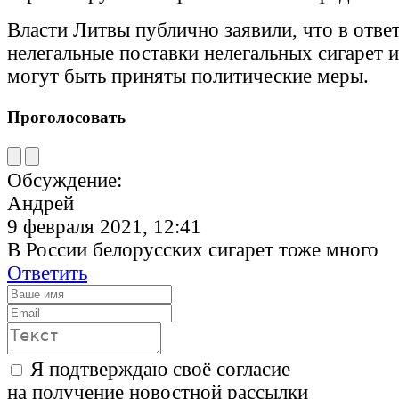
Власти Литвы публично заявили, что в отве
нелегальные поставки нелегальных сигарет 
могут быть приняты политические меры.
Проголосовать
Обсуждение:
Андрей
9 февраля 2021, 12:41
В России белорусских сигарет тоже много
Ответить
Я подтверждаю своё согласие
на получение новостной рассылки