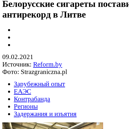
Белорусские сигареты постав
антирекорд в Литве
09.02.2021
Источник:
Reform.by
Фото: Strazgraniczna.pl
Зарубежный опыт
ЕАЭС
Контрабанда
Регионы
Задержания и изъятия