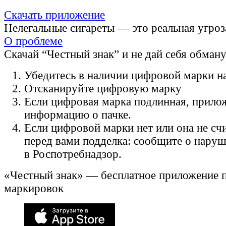
Скачать приложение
Нелегальные сигареты — это реальная угроз
О проблеме
Скачай “Честный знак” и не дай себя обман
Убедитесь в наличии цифровой марки на
Отсканируйте цифровую марку
Если цифровая марка подлинная, прило
информацию о пачке.
Если цифровой марки нет или она не счи
перед вами подделка: сообщите о нару
в Роспотребнадзор.
«Честный знак» — бесплатное приложение 
маркировок