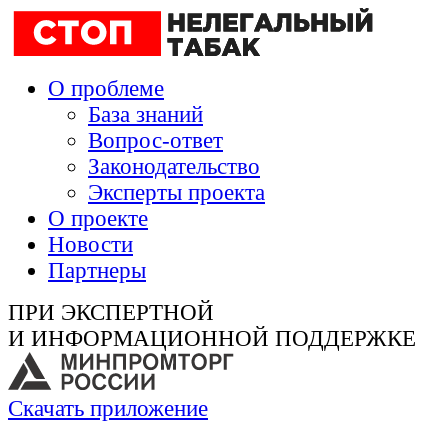
О проблеме
База знаний
Вопрос-ответ
Законодательство
Эксперты проекта
О проекте
Новости
Партнеры
ПРИ ЭКСПЕРТНОЙ
И ИНФОРМАЦИОННОЙ ПОДДЕРЖКЕ
Скачать приложение