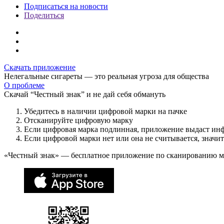
Подписаться на новости
Поделиться
Скачать приложение
Нелегальные сигареты — это реальная угроза для общества
О проблеме
Скачай “Честный знак” и не дай себя обмануть
Убедитесь в наличии цифровой марки на пачке
Отсканируйте цифровую марку
Если цифровая марка подлинная, приложение выдаст ин
Если цифровой марки нет или она не считывается, значи
«Честный знак» — бесплатное приложение по сканированию 