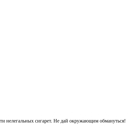
сти нелегальных сигарет. Не дай окружающим обмануться!