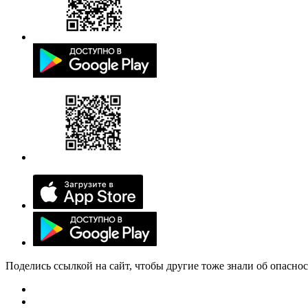
Поделись ссылкой на сайт, чтобы другие тоже знали об опасно