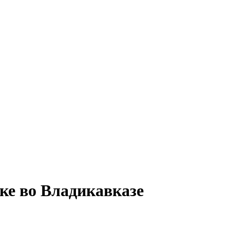
ке во Владикавказе