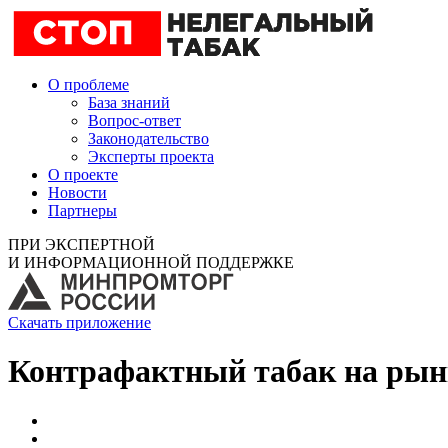
О проблеме
База знаний
Вопрос-ответ
Законодательство
Эксперты проекта
О проекте
Новости
Партнеры
ПРИ ЭКСПЕРТНОЙ
И ИНФОРМАЦИОННОЙ ПОДДЕРЖКЕ
Скачать приложение
Контрафактный табак на рын