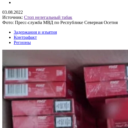
03.08.2022
Источник:
Стоп нелегальный табак
Фото: Пресс-служба МВД по Республике Северная Осетия
Задержания и изъятия
Контрафакт
Регионы