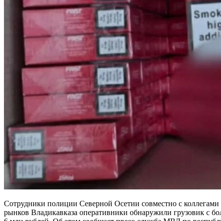
Сотрудники полиции Северной Осетии совместно с коллегами 
рынков Владикавказа оперативники обнаружили грузовик с бол