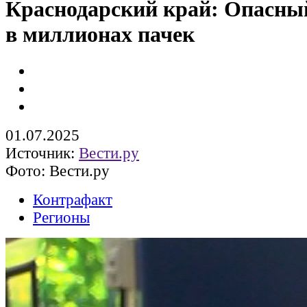
Краснодарский край: Опасны
в миллионах пачек
01.07.2025
Источник:
Вести.ру
Фото: Вести.ру
Контрафакт
Регионы