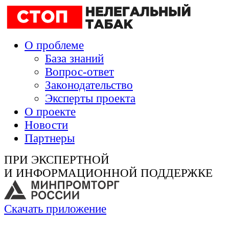
О проблеме
База знаний
Вопрос-ответ
Законодательство
Эксперты проекта
О проекте
Новости
Партнеры
ПРИ ЭКСПЕРТНОЙ
И ИНФОРМАЦИОННОЙ ПОДДЕРЖКЕ
Скачать приложение