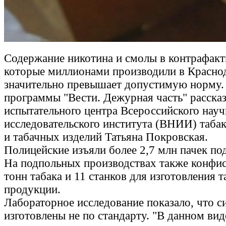
Содержание никотина и смолы в контрафакт
которые миллионами производили в Краснод
значительно превышает допустимую норму.
программы "Вести. Дежурная часть" рассказ
испытательного центра Всероссийского науч
исследовательского института (ВНИИ) табак
и табачных изделий Татьяна Покровская.
Полицейские изъяли более 2,7 млн пачек по
На подпольных производствах также конфи
тонн табака и 11 станков для изготовления 
продукции.
Лабораторное исследование показало, что с
изготовлены не по стандарту. "В данном вид