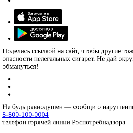
Поделись ссылкой на сайт, чтобы другие тож
опасности нелегальных сигарет. Не дай ок
обмануться!
Не будь равнодушен — сообщи о нарушени
8-800-100-0004
телефон горячей линии Роспотребнадзора