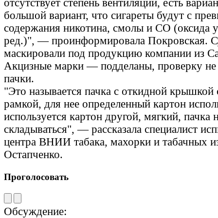
отсутствует степень вентиляции, есть вариан
большой вариант, что сигареты будут с пр
содержания никотина, смолы и CO (оксида 
ред.)", — проинформировала Покровская. С
маскировали под продукцию компании из Са
Акцизные марки — подделаны, проверку не
пачки.
"Это называется пачка с откидной крышкой 
рамкой, для нее определенный картон исполь
используется картон другой, мягкий, пачка 
складываться", — рассказала специалист ис
центра ВНИИ табака, махорки и табачных и
Остапченко.
Проголосовать
Обсуждение: