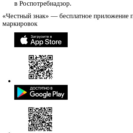
в Роспотребнадзор.
«Честный знак» — бесплатное приложение 
маркировок