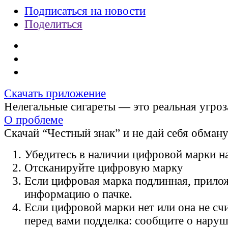
Подписаться на новости
Поделиться
Скачать приложение
Нелегальные сигареты — это реальная угроз
О проблеме
Скачай “Честный знак” и не дай себя обман
Убедитесь в наличии цифровой марки на
Отсканируйте цифровую марку
Если цифровая марка подлинная, прило
информацию о пачке.
Если цифровой марки нет или она не счи
перед вами подделка: сообщите о нару