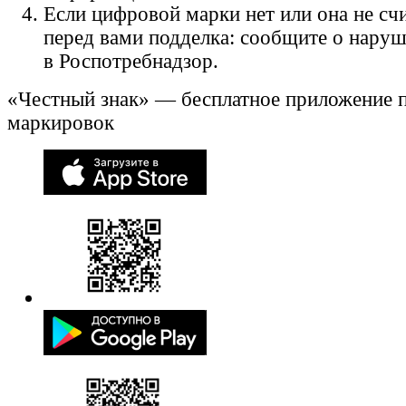
Если цифровой марки нет или она не счи
перед вами подделка: сообщите о нару
в Роспотребнадзор.
«Честный знак» — бесплатное приложение 
маркировок