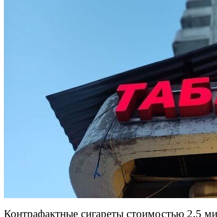
Контрафактные сигареты стоимостью 2.5 ми