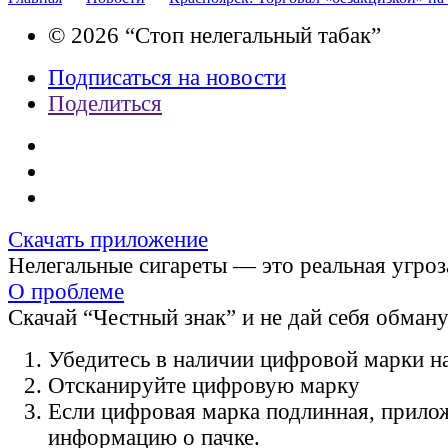
© 2026 “Стоп нелегальный табак”
Подписаться на новости
Поделиться
Скачать приложение
Нелегальные сигареты — это реальная угроз
О проблеме
Скачай “Честный знак” и не дай себя обман
Убедитесь в наличии цифровой марки на
Отсканируйте цифровую марку
Если цифровая марка подлинная, прило
информацию о пачке.