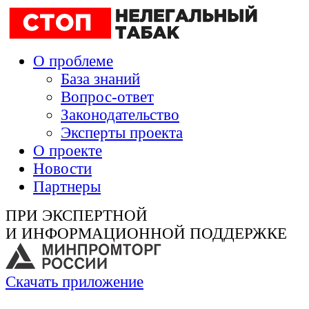
О проблеме
База знаний
Вопрос-ответ
Законодательство
Эксперты проекта
О проекте
Новости
Партнеры
ПРИ ЭКСПЕРТНОЙ
И ИНФОРМАЦИОННОЙ ПОДДЕРЖКЕ
Скачать приложение