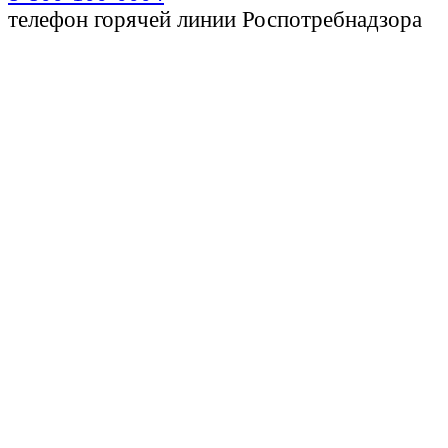
телефон горячей линии Роспотребнадзора