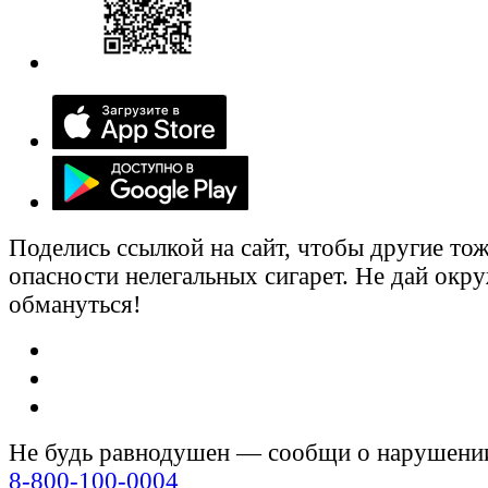
Поделись ссылкой на сайт, чтобы другие тож
опасности нелегальных сигарет. Не дай ок
обмануться!
Не будь равнодушен — сообщи о нарушени
8-800-100-0004