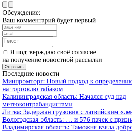
Обсуждение:
Ваш комментарий будет первый
Я подтверждаю своё согласие
на получение новостной рассылки
Последние новости
Минпромторг: Новый подход к определению
на торговлю табаком
Калининградская область: Начался суд над
метеоконтрабандистами
Литва: Задержан грузовик с латвийским «ле
Вологодская область: … и 576 пачек с приз
Владимирская область: Таможня взяла добр