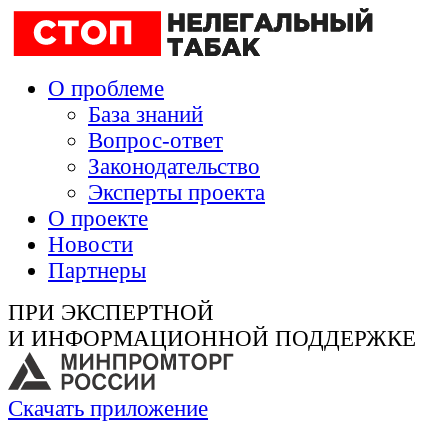
О проблеме
База знаний
Вопрос-ответ
Законодательство
Эксперты проекта
О проекте
Новости
Партнеры
ПРИ ЭКСПЕРТНОЙ
И ИНФОРМАЦИОННОЙ ПОДДЕРЖКЕ
Скачать приложение