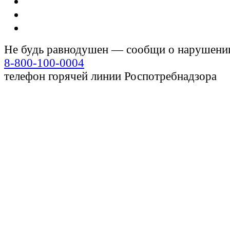
Не будь равнодушен — сообщи о нарушени
8-800-100-0004
телефон горячей линии Роспотребнадзора