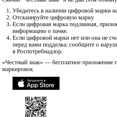
Убедитесь в наличии цифровой марки на
Отсканируйте цифровую марку
Если цифровая марка подлинная, прило
информацию о пачке.
Если цифровой марки нет или она не счи
перед вами подделка: сообщите о нару
в Роспотребнадзор.
«Честный знак» — бесплатное приложение 
маркировок