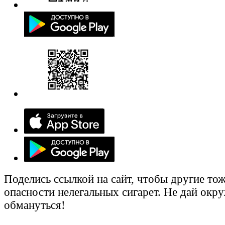
Поделись ссылкой на сайт, чтобы другие тож
опасности нелегальных сигарет. Не дай ок
обмануться!