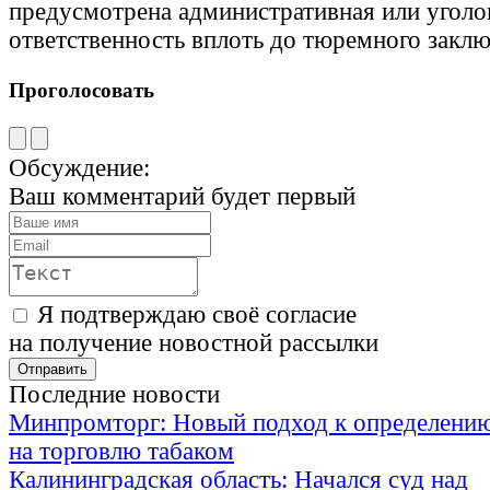
предусмотрена административная или уголо
ответственность вплоть до тюремного заклю
Проголосовать
Обсуждение:
Ваш комментарий будет первый
Я подтверждаю своё согласие
на получение новостной рассылки
Последние новости
Минпромторг: Новый подход к определению
на торговлю табаком
Калининградская область: Начался суд над