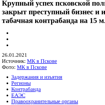
Крупный успех псковской пол
закрыт преступный бизнес и 
табачная контрабанда на 15 м
26.01.2021
Источник:
МК в Пскове
Фото:
МК в Пскове
Задержания и изъятия
Регионы
Контрабанда
ЕАЭС
Правоохранительные органы