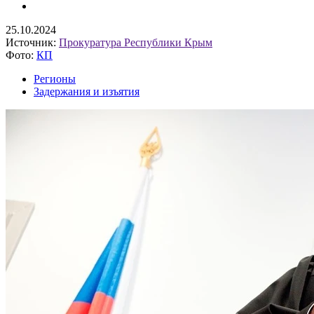
25.10.2024
Источник:
Прокуратура Республики Крым
Фото:
КП
Регионы
Задержания и изъятия