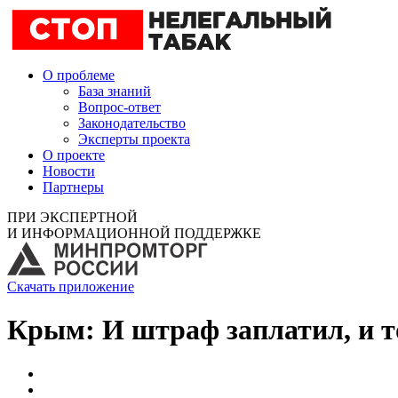
О проблеме
База знаний
Вопрос-ответ
Законодательство
Эксперты проекта
О проекте
Новости
Партнеры
ПРИ ЭКСПЕРТНОЙ
И ИНФОРМАЦИОННОЙ ПОДДЕРЖКЕ
Скачать приложение
Крым: И штраф заплатил, и т