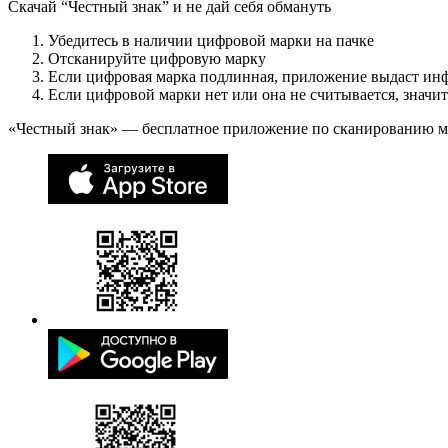
Скачай “Честный знак” и не дай себя обмануть
Убедитесь в наличии цифровой марки на пачке
Отсканируйте цифровую марку
Если цифровая марка подлинная, приложение выдаст ин
Если цифровой марки нет или она не считывается, значи
«Честный знак» — бесплатное приложение по сканированию 