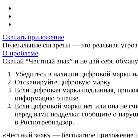
Скачать приложение
Нелегальные сигареты — это реальная угроз
О проблеме
Скачай “Честный знак” и не дай себя обман
Убедитесь в наличии цифровой марки на
Отсканируйте цифровую марку
Если цифровая марка подлинная, прило
информацию о пачке.
Если цифровой марки нет или она не счи
перед вами подделка: сообщите о нару
в Роспотребнадзор.
«Честный знак» — бесплатное приложение 