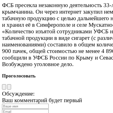
ФСБ пресекла незаконную деятельность 33-
крымчанина. Он через интернет закупил н
табачную продукцию с целью дальнейшего н
и хранил её в Симферополе и селе Мускатно
«Количество изъятой сотрудниками УФСБ 
табачной продукции в виде сигарет (с разл
наименованиями) составило в общем количе
900 пачек, общей стоимостью не менее 4 89
сообщили в УФСБ России по Крыму и Сева
Возбуждено уголовное дело.
Проголосовать
Обсуждение:
Ваш комментарий будет первый