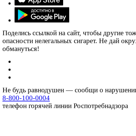
Поделись ссылкой на сайт, чтобы другие тож
опасности нелегальных сигарет. Не дай ок
обмануться!
Не будь равнодушен — сообщи о нарушени
8-800-100-0004
телефон горячей линии Роспотребнадзора