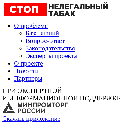
О проблеме
База знаний
Вопрос-ответ
Законодательство
Эксперты проекта
О проекте
Новости
Партнеры
ПРИ ЭКСПЕРТНОЙ
И ИНФОРМАЦИОННОЙ ПОДДЕРЖКЕ
Скачать приложение