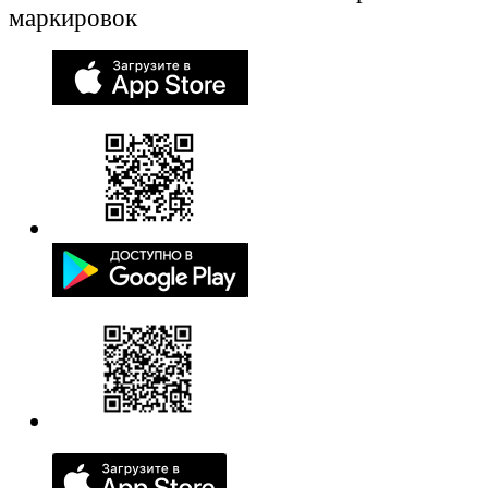
маркировок