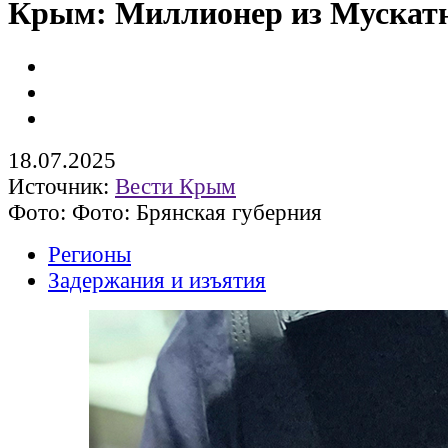
Крым: Миллионер из Мускатн
18.07.2025
Источник:
Вести Крым
Фото: Фото: Брянская губерния
Регионы
Задержания и изъятия