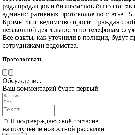
ряда продавцов и бизнесменов было составл
административных протоколов по статье 15
Кроме того, ведомство просит граждан соо
незаконной деятельности по телефонам слу
Все факты, как уточнили в полиции, будут 
сотрудниками ведомства.
Проголосовать
Обсуждение:
Ваш комментарий будет первый
Я подтверждаю своё согласие
на получение новостной рассылки