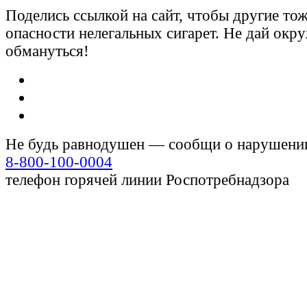
Поделись ссылкой на сайт, чтобы другие тож
опасности нелегальных сигарет. Не дай ок
обмануться!
Не будь равнодушен — сообщи о нарушени
8-800-100-0004
телефон горячей линии Роспотребнадзора