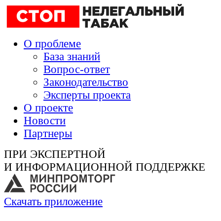
О проблеме
База знаний
Вопрос-ответ
Законодательство
Эксперты проекта
О проекте
Новости
Партнеры
ПРИ ЭКСПЕРТНОЙ
И ИНФОРМАЦИОННОЙ ПОДДЕРЖКЕ
Скачать приложение