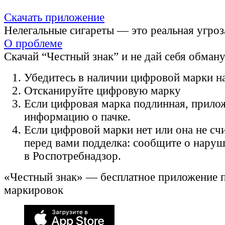
Скачать приложение
Нелегальные сигареты — это реальная угроз
О проблеме
Скачай “Честный знак” и не дай себя обман
Убедитесь в наличии цифровой марки на
Отсканируйте цифровую марку
Если цифровая марка подлинная, прило
информацию о пачке.
Если цифровой марки нет или она не счи
перед вами подделка: сообщите о нару
в Роспотребнадзор.
«Честный знак» — бесплатное приложение 
маркировок