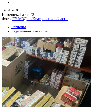
19.01.2026
Источник:
Газета42
Фото:
ГУ МВД по Кемеровской области
Регионы
Задержания и изъятия