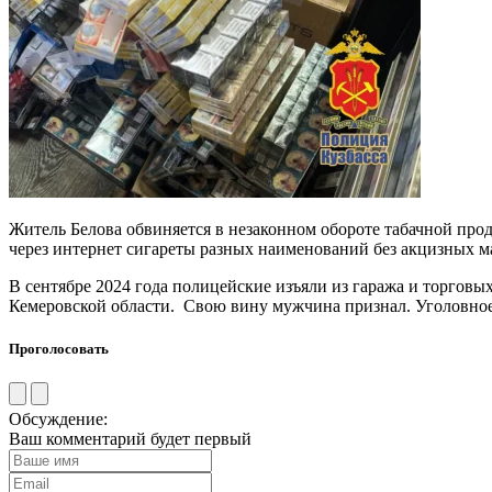
Житель Белова обвиняется в незаконном обороте табачной про
через интернет сигареты разных наименований без акцизных м
В сентябре 2024 года полицейские изъяли из гаража и торгов
Кемеровской области. Свою вину мужчина признал. Уголовное 
Проголосовать
Обсуждение:
Ваш комментарий будет первый