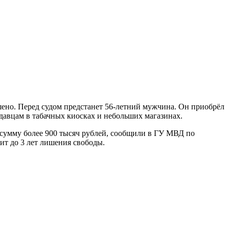
шено. Перед судом предстанет 56-летний мужчина. Он приобрёл
давцам в табачных киосках и небольших магазинах.
ю сумму более 900 тысяч рублей, сообщили в ГУ МВД по
ит до 3 лет лишения свободы.