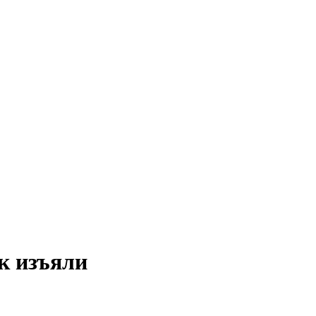
к изъяли