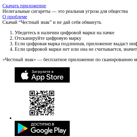
Скачать приложение
Нелегальные сигареты — это реальная угроза для общества
О проблеме
Скачай “Честный знак” и не дай себя обмануть
Убедитесь в наличии цифровой марки на пачке
Отсканируйте цифровую марку
Если цифровая марка подлинная, приложение выдаст ин
Если цифровой марки нет или она не считывается, значи
«Честный знак» — бесплатное приложение по сканированию 