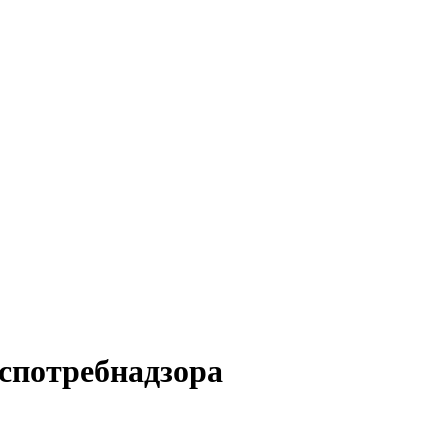
спотребнадзора