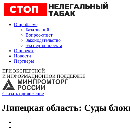
О проблеме
База знаний
Вопрос-ответ
Законодательство
Эксперты проекта
О проекте
Новости
Партнеры
ПРИ ЭКСПЕРТНОЙ
И ИНФОРМАЦИОННОЙ ПОДДЕРЖКЕ
Скачать приложение
Липецкая область: Суды блок