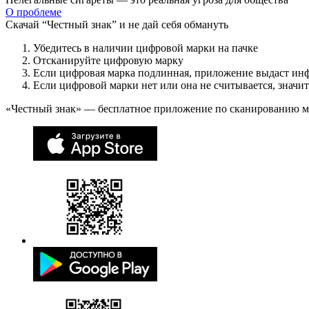
О проблеме
Скачай “Честный знак” и не дай себя обмануть
Убедитесь в наличии цифровой марки на пачке
Отсканируйте цифровую марку
Если цифровая марка подлинная, приложение выдаст ин
Если цифровой марки нет или она не считывается, значи
«Честный знак» — бесплатное приложение по сканированию 