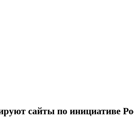
ируют сайты по инициативе Ро