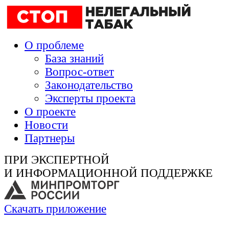
О проблеме
База знаний
Вопрос-ответ
Законодательство
Эксперты проекта
О проекте
Новости
Партнеры
ПРИ ЭКСПЕРТНОЙ
И ИНФОРМАЦИОННОЙ ПОДДЕРЖКЕ
Скачать приложение