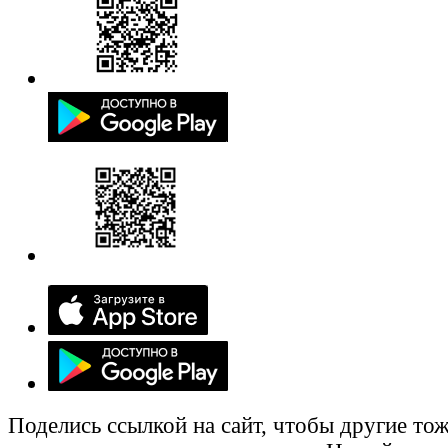
Поделись ссылкой на сайт, чтобы другие тож