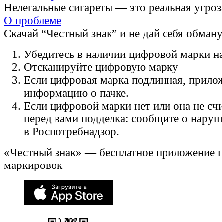
Нелегальные сигареты — это реальная угроз
О проблеме
Скачай “Честный знак” и не дай себя обман
Убедитесь в наличии цифровой марки на
Отсканируйте цифровую марку
Если цифровая марка подлинная, прило
информацию о пачке.
Если цифровой марки нет или она не счи
перед вами подделка: сообщите о нару
в Роспотребнадзор.
«Честный знак» — бесплатное приложение 
маркировок