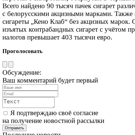
Всего найдено 90 тысяч пачек сигарет разл
с белорусскими акцизными марками. Также
сигареты „Кено Клаб“ без акцизных марок.
изъятых контрабандных сигарет с учётом 
налогов превышает 403 тысячи евро.
Проголосовать
Обсуждение:
Ваш комментарий будет первый
Я подтверждаю своё согласие
на получение новостной рассылки
Последние новости