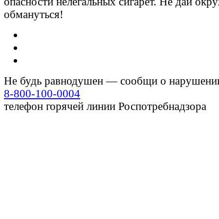
опасности нелегальных сигарет. Не дай ок
обмануться!
Не будь равнодушен — сообщи о нарушени
8-800-100-0004
телефон горячей линии Роспотребнадзора