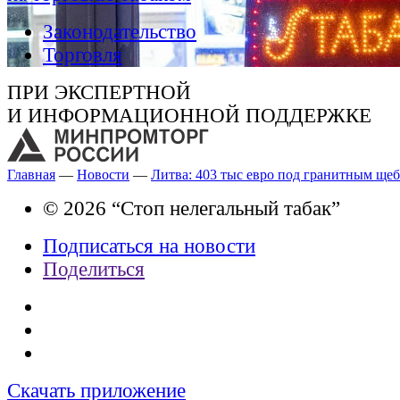
Законодательство
Торговля
ПРИ ЭКСПЕРТНОЙ
И ИНФОРМАЦИОННОЙ ПОДДЕРЖКЕ
Главная
—
Новости
—
Литва: 403 тыс евро под гранитным ще
© 2026 “Стоп нелегальный табак”
Подписаться на новости
Поделиться
Скачать приложение