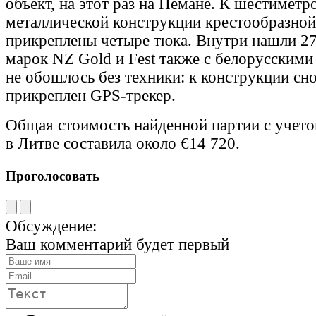
объект, на этот раз на Немане. К шестиметр
металлической конструкции крестообразно
прикреплены четыре тюка. Внутри нашли 27
марок NZ Gold и Fest также с белорусскими
не обошлось без техники: к конструкции сн
прикреплен GPS-трекер.
Общая стоимость найденной партии с учето
в Литве составила около €14 720.
Проголосовать
Обсуждение:
Ваш комментарий будет первый