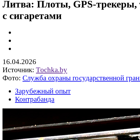
Литва: Плоты, GPS-трекеры,
с сигаретами
16.04.2026
Источник:
Тochka.by
Фото:
Служба охраны государственной гра
Зарубежный опыт
Контрабанда