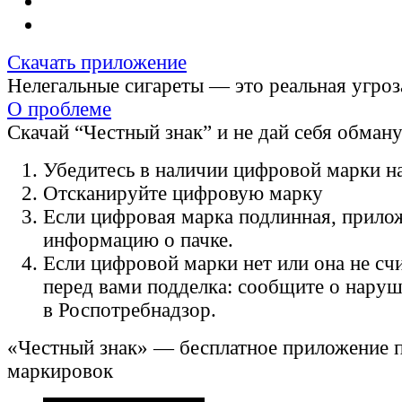
Скачать приложение
Нелегальные сигареты — это реальная угроз
О проблеме
Скачай “Честный знак” и не дай себя обман
Убедитесь в наличии цифровой марки на
Отсканируйте цифровую марку
Если цифровая марка подлинная, прило
информацию о пачке.
Если цифровой марки нет или она не счи
перед вами подделка: сообщите о нару
в Роспотребнадзор.
«Честный знак» — бесплатное приложение 
маркировок