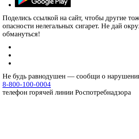
Поделись ссылкой на сайт, чтобы другие тож
опасности нелегальных сигарет. Не дай ок
обмануться!
Не будь равнодушен — сообщи о нарушени
8-800-100-0004
телефон горячей линии Роспотребнадзора