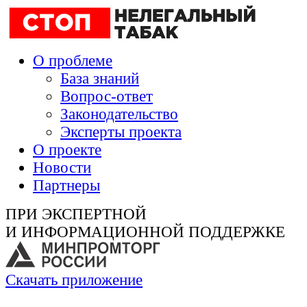
О проблеме
База знаний
Вопрос-ответ
Законодательство
Эксперты проекта
О проекте
Новости
Партнеры
ПРИ ЭКСПЕРТНОЙ
И ИНФОРМАЦИОННОЙ ПОДДЕРЖКЕ
Скачать приложение