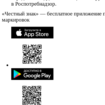
в Роспотребнадзор.
«Честный знак» — бесплатное приложение 
маркировок