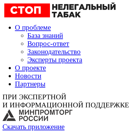
О проблеме
База знаний
Вопрос-ответ
Законодательство
Эксперты проекта
О проекте
Новости
Партнеры
ПРИ ЭКСПЕРТНОЙ
И ИНФОРМАЦИОННОЙ ПОДДЕРЖКЕ
Скачать приложение