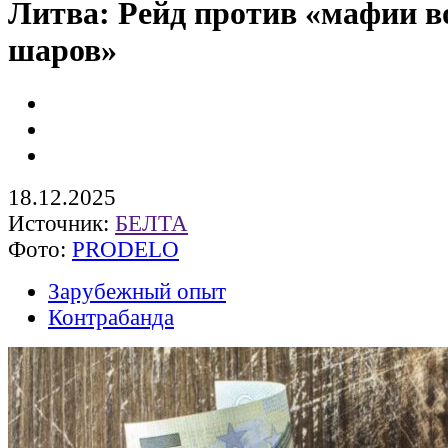
Литва: Рейд против «мафии 
шаров»
18.12.2025
Источник:
БЕЛТА
Фото:
PRODELO
Зарубежный опыт
Контрабанда