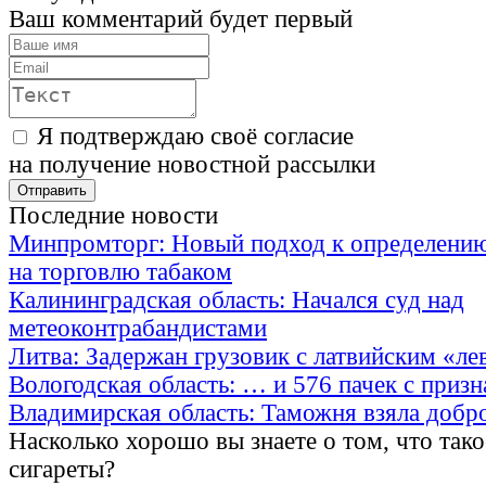
Ваш комментарий будет первый
Я подтверждаю своё согласие
на получение новостной рассылки
Последние новости
Минпромторг: Новый подход к определению
на торговлю табаком
Калининградская область: Начался суд над
метеоконтрабандистами
Литва: Задержан грузовик с латвийским «ле
Вологодская область: … и 576 пачек с приз
Владимирская область: Таможня взяла добр
Насколько хорошо вы знаете о том, что тако
сигареты?