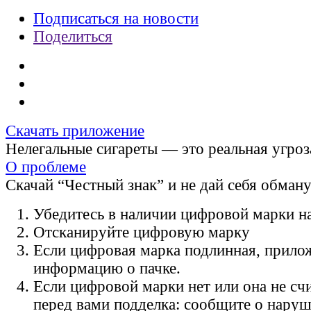
Подписаться на новости
Поделиться
Скачать приложение
Нелегальные сигареты — это реальная угроз
О проблеме
Скачай “Честный знак” и не дай себя обман
Убедитесь в наличии цифровой марки на
Отсканируйте цифровую марку
Если цифровая марка подлинная, прило
информацию о пачке.
Если цифровой марки нет или она не счи
перед вами подделка: сообщите о нару