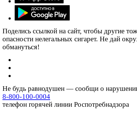
Поделись ссылкой на сайт, чтобы другие тож
опасности нелегальных сигарет. Не дай ок
обмануться!
Не будь равнодушен — сообщи о нарушени
8-800-100-0004
телефон горячей линии Роспотребнадзора