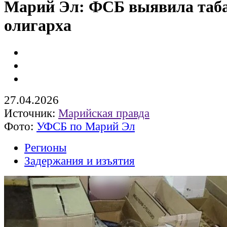
Марий Эл: ФСБ выявила таб
олигарха
27.04.2026
Источник:
Марийская правда
Фото:
УФСБ по Марий Эл
Регионы
Задержания и изъятия