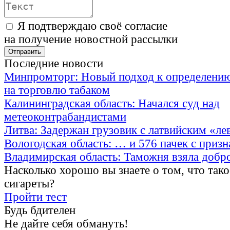
Я подтверждаю своё согласие
на получение новостной рассылки
Последние новости
Минпромторг: Новый подход к определению
на торговлю табаком
Калининградская область: Начался суд над
метеоконтрабандистами
Литва: Задержан грузовик с латвийским «ле
Вологодская область: … и 576 пачек с приз
Владимирская область: Таможня взяла добр
Насколько хорошо вы знаете о том, что тако
сигареты?
Пройти тест
Будь бдителен
Не дайте себя обмануть!