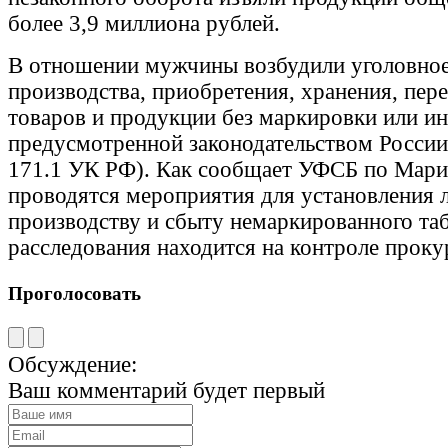
более 3,9 миллиона рублей.
В отношении мужчины возбудили уголовное
производства, приобретения, хранения, пер
товаров и продукции без маркировки или и
предусмотренной законодательством России (
171.1 УК РФ). Как сообщает УФСБ по Марий
проводятся мероприятия для установления 
производству и сбыту немаркированного таб
расследования находится на контроле прок
Проголосовать
Обсуждение:
Ваш комментарий будет первый