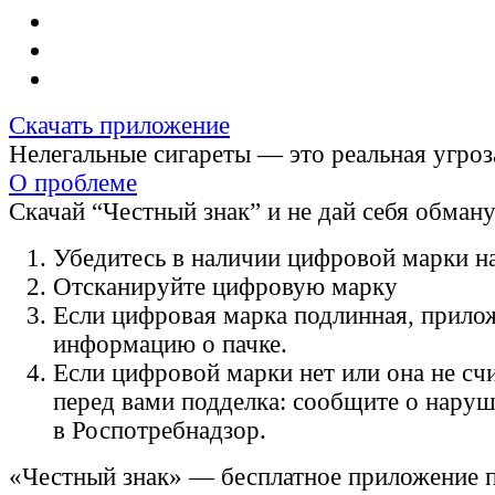
Скачать приложение
Нелегальные сигареты — это реальная угроз
О проблеме
Скачай “Честный знак” и не дай себя обман
Убедитесь в наличии цифровой марки на
Отсканируйте цифровую марку
Если цифровая марка подлинная, прило
информацию о пачке.
Если цифровой марки нет или она не счи
перед вами подделка: сообщите о нару
в Роспотребнадзор.
«Честный знак» — бесплатное приложение 