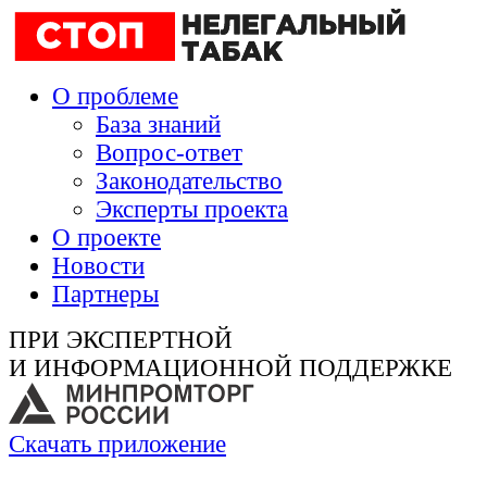
О проблеме
База знаний
Вопрос-ответ
Законодательство
Эксперты проекта
О проекте
Новости
Партнеры
ПРИ ЭКСПЕРТНОЙ
И ИНФОРМАЦИОННОЙ ПОДДЕРЖКЕ
Скачать приложение