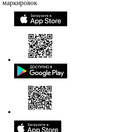
маркировок