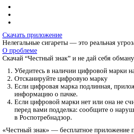
Скачать приложение
Нелегальные сигареты — это реальная угроз
О проблеме
Скачай “Честный знак” и не дай себя обман
Убедитесь в наличии цифровой марки на
Отсканируйте цифровую марку
Если цифровая марка подлинная, прило
информацию о пачке.
Если цифровой марки нет или она не счи
перед вами подделка: сообщите о нару
в Роспотребнадзор.
«Честный знак» — бесплатное приложение 