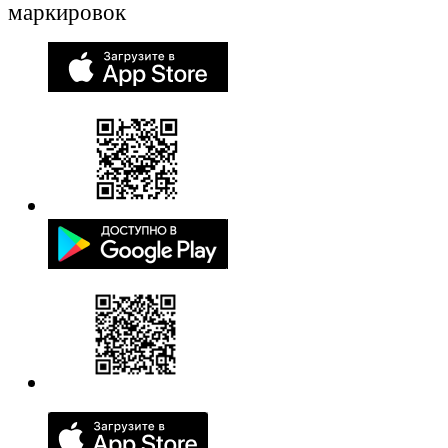
маркировок