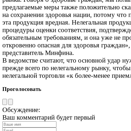
предлагаемые меры также положительно ск
на сохранении здоровья нации, потому что п
эта продукция вредная. Нелегальная продук
процедуры оценки соответствия, подтвержд
обязательным требованиям, и она уже не пр
откровенно опасная для здоровья граждан»,
представитель Минфина.
В ведомстве считают, что основной удар ну
прежде всего по нелегальному рынку, чтобы
нелегальной торговли «к более-менее прие
Проголосовать
Обсуждение:
Ваш комментарий будет первый