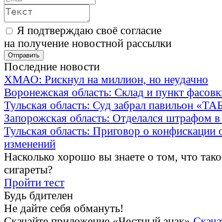
Я подтверждаю своё согласие
на получение новостной рассылки
Последние новости
ХМАО: Рискнул на миллион, но неудачно
Воронежская область: Склад и пункт фасов
Тульская область: Суд забрал павильон «Т
Запорожская область: Отделался штрафом в
Тульская область: Приговор о конфискации 
изменений
Насколько хорошо вы знаете о том, что тако
сигареты?
Пройти тест
Будь бдителен
Не дайте себя обмануть!
Скачайте приложение «Честный знак»
Скача