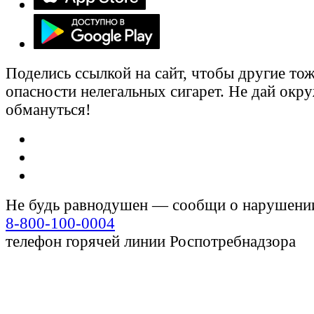
Поделись ссылкой на сайт, чтобы другие тож
опасности нелегальных сигарет. Не дай ок
обмануться!
Не будь равнодушен — сообщи о нарушени
8-800-100-0004
телефон горячей линии Роспотребнадзора