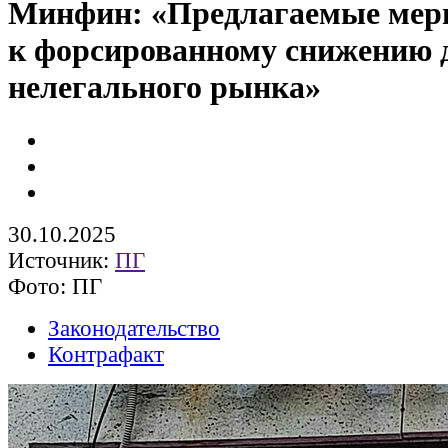
Минфин: «Предлагаемые мер
к форсированному снижению 
нелегального рынка»
30.10.2025
Источник:
ПГ
Фото: ПГ
Законодательство
Контрафакт