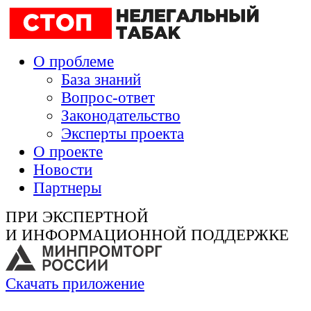
О проблеме
База знаний
Вопрос-ответ
Законодательство
Эксперты проекта
О проекте
Новости
Партнеры
ПРИ ЭКСПЕРТНОЙ
И ИНФОРМАЦИОННОЙ ПОДДЕРЖКЕ
Скачать приложение