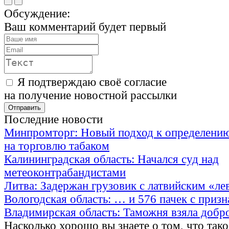
Обсуждение:
Ваш комментарий будет первый
Я подтверждаю своё согласие
на получение новостной рассылки
Последние новости
Минпромторг: Новый подход к определению
на торговлю табаком
Калининградская область: Начался суд над
метеоконтрабандистами
Литва: Задержан грузовик с латвийским «ле
Вологодская область: … и 576 пачек с приз
Владимирская область: Таможня взяла добр
Насколько хорошо вы знаете о том, что тако