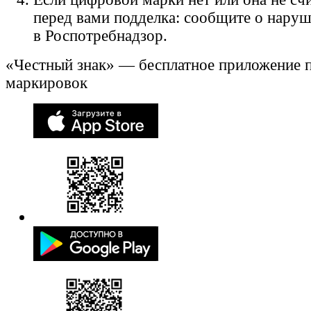
перед вами подделка: сообщите о нару
в Роспотребнадзор.
«Честный знак» — бесплатное приложение 
маркировок