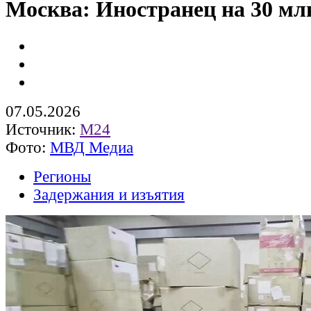
Москва: Иностранец на 30 мл
07.05.2026
Источник:
М24
Фото:
МВД Медиа
Регионы
Задержания и изъятия