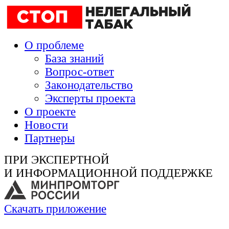
О проблеме
База знаний
Вопрос-ответ
Законодательство
Эксперты проекта
О проекте
Новости
Партнеры
ПРИ ЭКСПЕРТНОЙ
И ИНФОРМАЦИОННОЙ ПОДДЕРЖКЕ
Скачать приложение