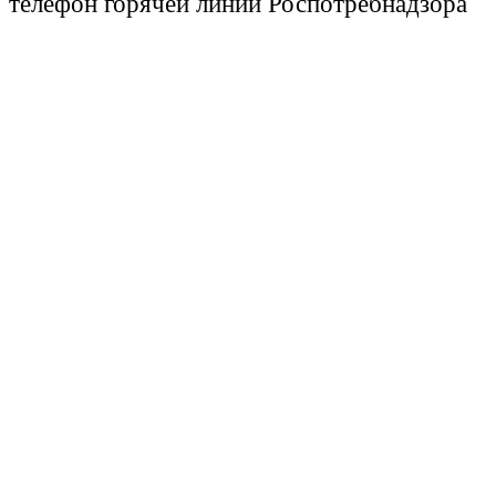
телефон горячей линии Роспотребнадзора