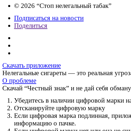
© 2026 “Стоп нелегальный табак”
Подписаться на новости
Поделиться
Скачать приложение
Нелегальные сигареты — это реальная угроз
О проблеме
Скачай “Честный знак” и не дай себя обман
Убедитесь в наличии цифровой марки на
Отсканируйте цифровую марку
Если цифровая марка подлинная, прило
информацию о пачке.
Если цифровой марки нет или она не счи