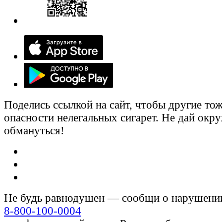
Поделись ссылкой на сайт, чтобы другие тож
опасности нелегальных сигарет. Не дай ок
обмануться!
Не будь равнодушен — сообщи о нарушени
8-800-100-0004