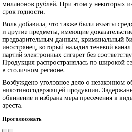
миллионов рублей. При этом у некоторых и
срок годности.
Волк добавила, что также были изъяты сред
и другие предметы, имеющие доказательств
предварительным данным, криминальный би
иностранец, который наладил теневой канал
партий электронных сигарет без соответств
Продукция распространялась по широкой се
в столичном регионе.
Возбуждено уголовное дело о незаконном о
никотиносодержащей продукции. Задержан
обвинение и избрана мера пресечения в вид
ареста.
Проголосовать