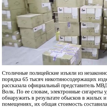
Столичные полицейские изъяли из незаконн
порядка 65 тысяч никотиносодержащих изд
рассказала официальный представитель МВ
Волк. По ее словам, электронные сигареты 
обнаружить в результате обысков в жилых и
помещениях, их общая стоимость составила