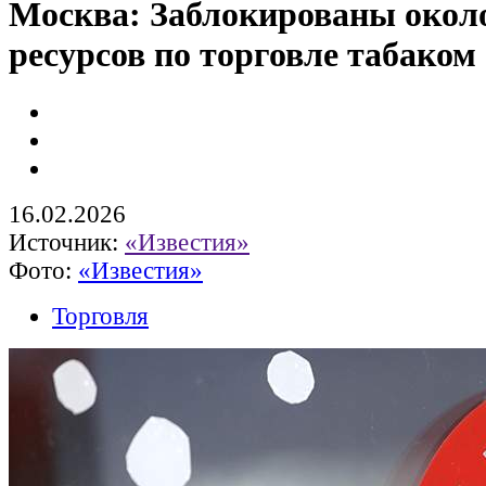
Москва: Заблокированы около
ресурсов по торговле табаком
16.02.2026
Источник:
«Известия»
Фото:
«Известия»
Торговля