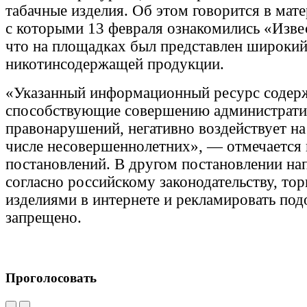
табачные изделия. Об этом говорится в мате
с которыми 13 февраля ознакомились «Изве
что на площадках был представлен широкий
никотинсодержащей продукции.
«Указанный информационный ресурс содерж
способствующие совершению администрат
правонарушений, негативно воздействует на
числе несовершеннолетних», — отмечается 
постановлений. В другом постановлении на
согласно российскому законодательству, то
изделиями в интернете и рекламировать п
запрещено.
Проголосовать