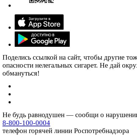
Поделись ссылкой на сайт, чтобы другие тож
опасности нелегальных сигарет. Не дай ок
обмануться!
Не будь равнодушен — сообщи о нарушени
8-800-100-0004
телефон горячей линии Роспотребнадзора