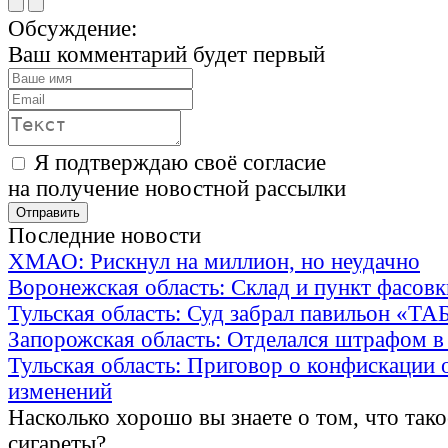
Обсуждение:
Ваш комментарий будет первый
Я подтверждаю своё согласие
на получение новостной рассылки
Последние новости
ХМАО: Рискнул на миллион, но неудачно
Воронежская область: Склад и пункт фасов
Тульская область: Суд забрал павильон «Т
Запорожская область: Отделался штрафом в
Тульская область: Приговор о конфискации 
изменений
Насколько хорошо вы знаете о том, что тако
сигареты?