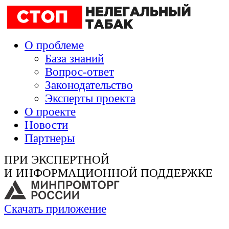
О проблеме
База знаний
Вопрос-ответ
Законодательство
Эксперты проекта
О проекте
Новости
Партнеры
ПРИ ЭКСПЕРТНОЙ
И ИНФОРМАЦИОННОЙ ПОДДЕРЖКЕ
Скачать приложение