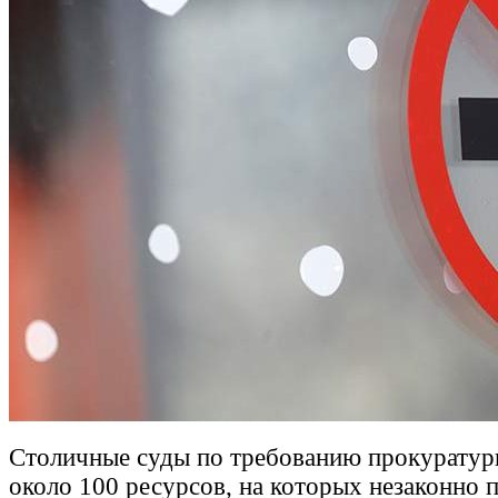
Столичные суды по требованию прокуратур
около 100 ресурсов, на которых незаконно 