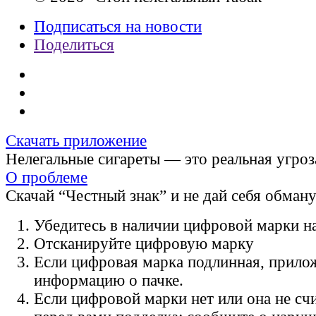
Подписаться на новости
Поделиться
Скачать приложение
Нелегальные сигареты — это реальная угроз
О проблеме
Скачай “Честный знак” и не дай себя обман
Убедитесь в наличии цифровой марки на
Отсканируйте цифровую марку
Если цифровая марка подлинная, прило
информацию о пачке.
Если цифровой марки нет или она не счи